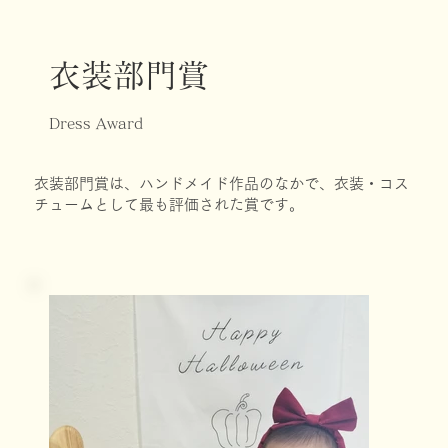
衣装部門賞
Dress Award
衣装部門賞は、ハンドメイド作品のなかで、衣装・コス
チュームとして最も評価された賞です。