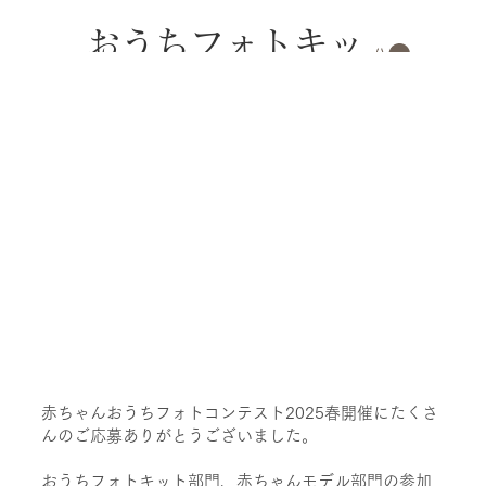
おうちフォトキッ
トのレンタル
赤ちゃんおうちフォトコンテスト2025春開催にたくさ
んのご応募ありがとうございました。
おうちフォトキット部門、赤ちゃんモデル部門の参加