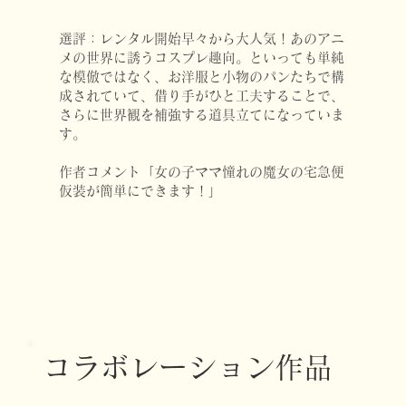
選評：レンタル開始早々から大人気！あのアニ
メの世界に誘うコスプレ趣向。といっても単純
な模倣ではなく、お洋服と小物のパンたちで構
成されていて、借り手がひと工夫することで、
さらに世界観を補強する道具立てになっていま
す。
作者コメント「女の子ママ憧れの魔女の宅急便
仮装が簡単にできます！」
コラボレーション作品