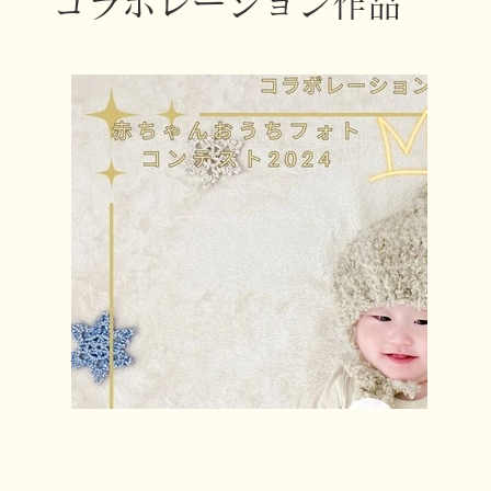
コラボレーション作品