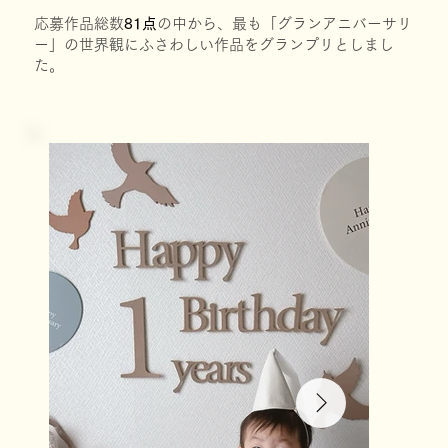
応募作品総数
81点
の中から、最も「グランアニバーサリ
ー」の世界観にふさわしい作品をグランプリとしまし
た。