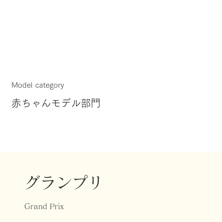
Model category
赤ちゃんモデル部門
グランプリ
Grand Prix