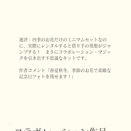
選評：四季のお花だけのミニマムセットなの
に、実際にレンタルすると借り手の発想がジャ
ンプする！ まさにコラボレーション・マジッ
クを引き出す不思議なキットです。
作者コメント「春夏秋冬、季節のお花で素敵な
記念日フォトを残せます！」