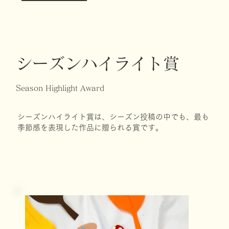
シーズンハイライト賞
Season Highlight Award
シーズンハイライト賞は、シーズン投稿の中でも、最も
季節感を表現した作品に贈られる賞です。