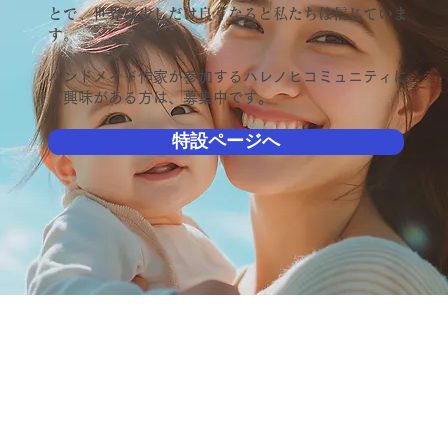
とで、世界は少しだけ良くなると私たちは信じていま
す。
​ハンドメイド作家が参加するハレノヒコミュニティに
ご興味がある方は、募集中です。
特設ページへ