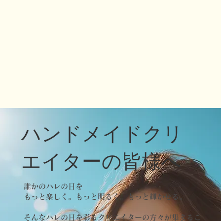
​ハンドメイドクリ
エイターの皆様へ
誰かのハレの日を
もっと楽しく。もっと明るく。もっと輝かせる。
そんなハレの日を彩るクリエイターの方々が集まるこ