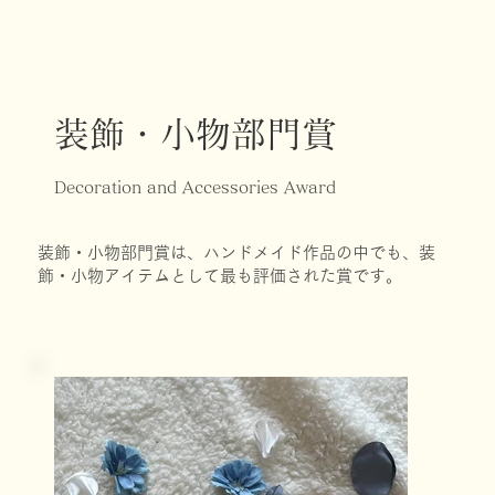
装飾・小物部門賞
Decoration and Accessories Award
装飾・小物部門賞は、ハンドメイド作品の中でも、装
飾・小物アイテムとして最も評価された賞です。