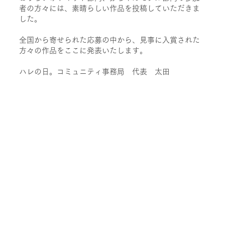
者の方々には、素晴らしい作品を投稿していただきま
した。
全国から寄せられた応募の中から、見事に入賞された
方々の作品をここに発表いたします。
​ハレの日。コミュニティ事務局 代表 太田