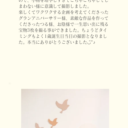
ので、小物を増やしすぎてごちゃごちゃしてし
まわない様に意識して撮影しました。
楽しくてワクワクする企画を考えてくださった
グランアニバーサリー様、素敵な作品を作って
くださったつる様、お陰様で一生思い出に残る
宝物3枚を撮る事ができました。ちょうどタイ
ミングもよく1歳誕生日当日の撮影となりまし
た。本当にありがとうございました◡̈*♪