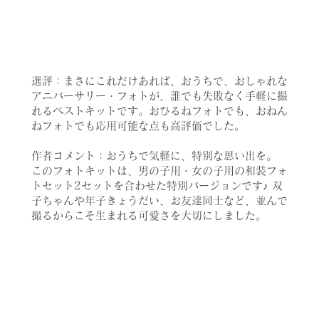
選評：まさにこれだけあれば、おうちで、おしゃれな
アニバーサリー・フォトが、誰でも失敗なく手軽に撮
れるベストキットです。おひるねフォトでも、おねん
ねフォトでも応用可能な点も高評価でした。
作者コメント：おうちで気軽に、特別な思い出を。
このフォトキットは、男の子用・女の子用の和装フォ
トセット2セットを合わせた特別バージョンです♪ 双
子ちゃんや年子きょうだい、お友達同士など、並んで
撮るからこそ生まれる可愛さを大切にしました。