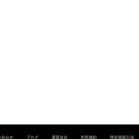
い合わせ
ブログ
運営会社
利用規約
特定商取引法