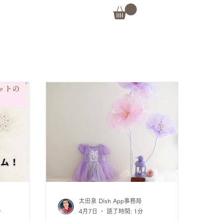
太田泉 Dish App事務局
分
4月7日
読了時間: 1分