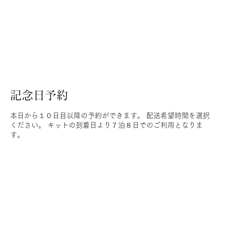
記念日予約
本日から１０日目以降の予約ができます。 配送希望時間を選択
ください。 キットの到着日より７泊８日でのご利用となりま
す。