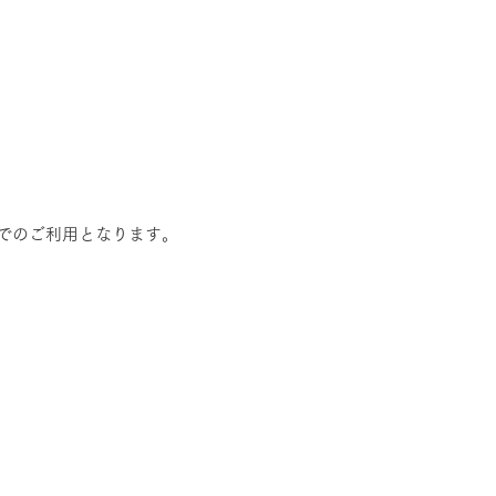
でのご利用となります。