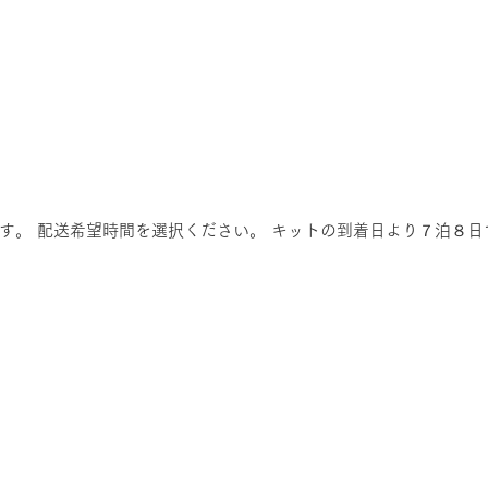
す。 配送希望時間を選択ください。 キットの到着日より７泊８日