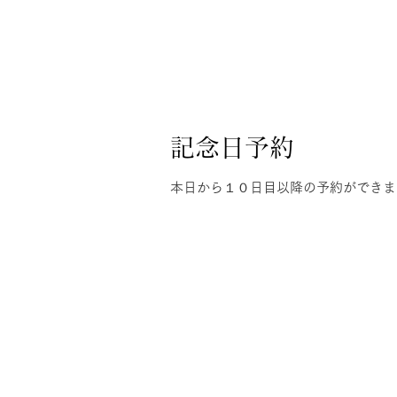
記念日予約
本日から１０日目以降の予約ができま