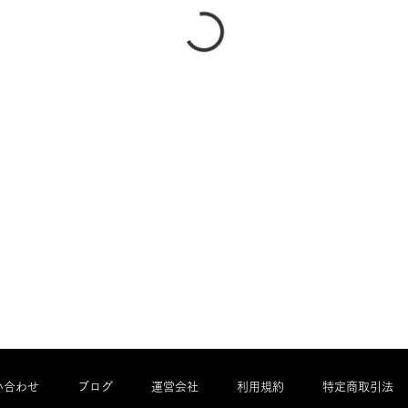
い合わせ
ブログ
運営会社
利用規約
特定商取引法