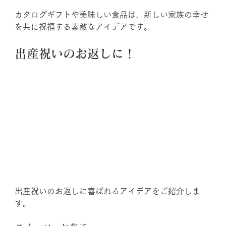
カタログギフトや美味しい食品は、新しい家族の幸せ
を共に祝福する素敵なアイデアです。
出産祝いのお返しに！
出産祝いのお返しに喜ばれるアイデアをご紹介しま
す。