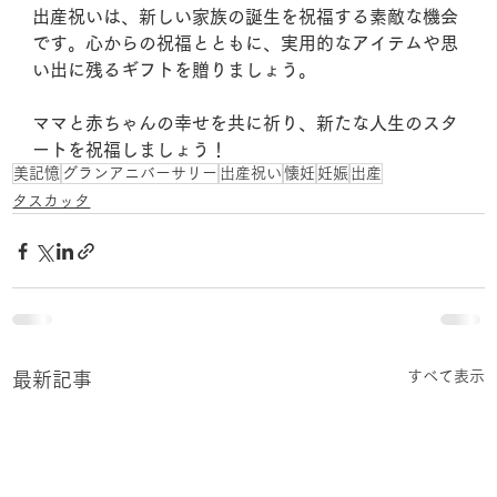
出産祝いは、新しい家族の誕生を祝福する素敵な機会
です。心からの祝福とともに、実用的なアイテムや思
い出に残るギフトを贈りましょう。
ママと赤ちゃんの幸せを共に祈り、新たな人生のスタ
ートを祝福しましょう！
美記憶
グランアニバーサリー
出産祝い
懐妊
妊娠
出産
タスカッタ
すべて表示
最新記事