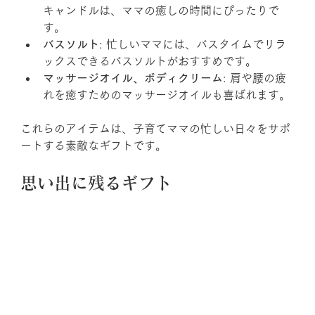
キャンドルは、ママの癒しの時間にぴったりで
す。
バスソルト
: 忙しいママには、バスタイムでリラ
ックスできるバスソルトがおすすめです。
マッサージオイル、ボディクリーム
: 肩や腰の疲
れを癒すためのマッサージオイルも喜ばれます。
これらのアイテムは、子育てママの忙しい日々をサポ
ートする素敵なギフトです。
思い出に残るギフト