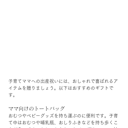
子育てママへの出産祝いには、おしゃれで喜ばれるア
イテムを贈りましょう。以下はおすすめのギフトで
す。
ママ向けのトートバッグ
おむつやベビーグッズを持ち運ぶのに便利です。子育
て中はおむつや哺乳瓶、おしりふきなどを持ち歩くこ