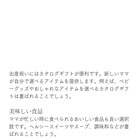
出産祝いにはカタログギフトが便利です。新しいママ
が自分で選べるアイテムを提供します。例えば、ベビ
ーグッズやおしゃれなアイテムを選べるカタログギフ
トは喜ばれることでしょう。
美味しい食品
ママが忙しい時に食べられるおいしい食品も良い選択
肢です。ヘルシースイーツやスープ、調味料などが喜
ばれることでしょう。