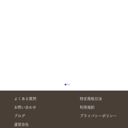
よくある質問
特定商取引法
お問い合わせ
利用規約
ブログ
プライバシーポリシー
運営会社