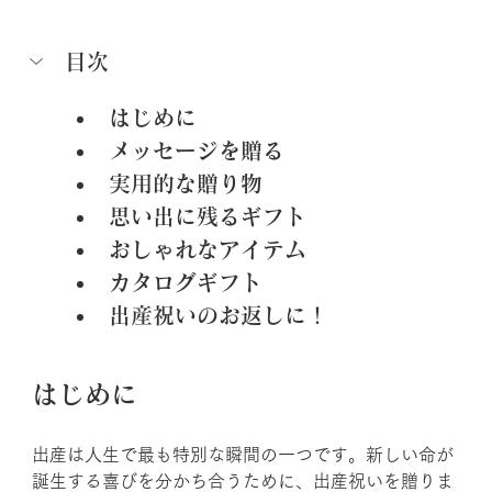
目次
はじめに
メッセージを贈る
実用的な贈り物
思い出に残るギフト
おしゃれなアイテム
カタログギフト
出産祝いのお返しに！
はじめに
出産は人生で最も特別な瞬間の一つです。新しい命が
誕生する喜びを分かち合うために、出産祝いを贈りま