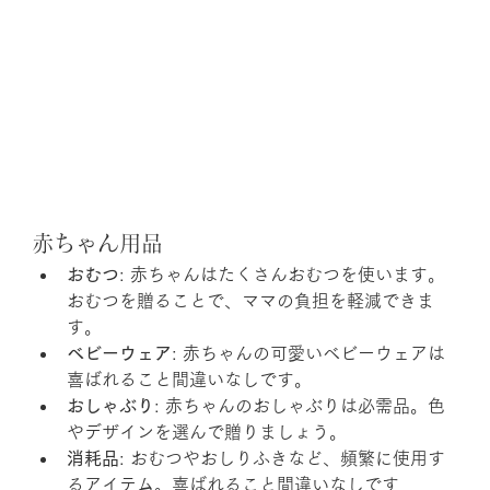
赤ちゃん用品
おむつ
: 赤ちゃんはたくさんおむつを使います。
おむつを贈ることで、ママの負担を軽減できま
す。
ベビーウェア
: 赤ちゃんの可愛いベビーウェアは
喜ばれること間違いなしです。
おしゃぶり
: 赤ちゃんのおしゃぶりは必需品。色
やデザインを選んで贈りましょう。
消耗品
: おむつやおしりふきなど、頻繁に使用す
るアイテム。喜ばれること間違いなしです