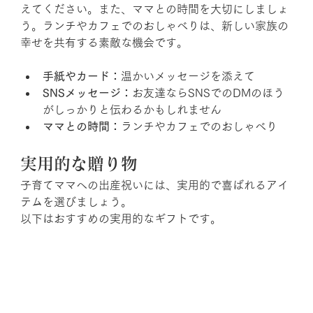
えてください。また、ママとの時間を大切にしましょ
う。ランチやカフェでのおしゃべりは、新しい家族の
幸せを共有する素敵な機会です。
手紙やカード：
温かいメッセージを添えて
SNSメッセージ：
お友達ならSNSでのDMのほう
がしっかりと伝わるかもしれません
ママとの時間：
ランチやカフェでのおしゃべり
実用的な贈り物
子育てママへの出産祝いには、実用的で喜ばれるアイ
テムを選びましょう。
以下はおすすめの実用的なギフトです。