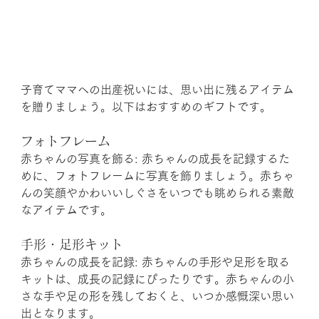
子育てママへの出産祝いには、思い出に残るアイテム
を贈りましょう。以下はおすすめのギフトです。
フォトフレーム
赤ちゃんの写真を飾る: 赤ちゃんの成長を記録するた
めに、フォトフレームに写真を飾りましょう。赤ちゃ
んの笑顔やかわいいしぐさをいつでも眺められる素敵
なアイテムです。
手形・足形キット
赤ちゃんの成長を記録: 赤ちゃんの手形や足形を取る
キットは、成長の記録にぴったりです。赤ちゃんの小
さな手や足の形を残しておくと、いつか感慨深い思い
出となります。