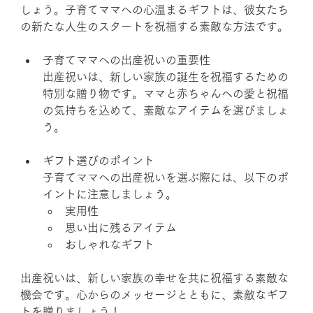
しょう。子育てママへの心温まるギフトは、彼女たち
の新たな人生のスタートを祝福する素敵な方法です。
子育てママへの出産祝いの重要性
出産祝いは、新しい家族の誕生を祝福するための
特別な贈り物です。ママと赤ちゃんへの愛と祝福
の気持ちを込めて、素敵なアイテムを選びましょ
う。
ギフト選びのポイント
子育てママへの出産祝いを選ぶ際には、以下のポ
イントに注意しましょう。 
実用性
思い出に残るアイテム
おしゃれなギフト
出産祝いは、新しい家族の幸せを共に祝福する素敵な
機会です。心からのメッセージとともに、素敵なギフ
トを贈りましょう！