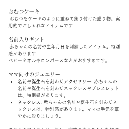
おむつケーキ
 おむつをケーキのように重ねて飾り付けた贈り物。実
用的でおしゃれなアイテムです
名前入りギフト
 赤ちゃんの名前や生年月日を刺繍したアイテム。特別
感があります
ベビータオルやロンパースなどがおすすめです。
ママ向けのジュエリー
名前や誕生石を刻んだアクセサリー
: 赤ちゃんの
名前や誕生石を刻んだネックレスやブレスレット
は、特別感があります。
ネックレス
: 赤ちゃんの名前や誕生石を刻んだネ
ックレスは、特別感があります。ママの手元を華
やかに彩りましょう。