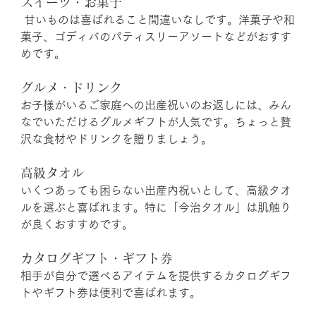
スイーツ・お菓子
 甘いものは喜ばれること間違いなしです。洋菓子や和
菓子、ゴディバのパティスリーアソートなどがおすす
めです。
グルメ・ドリンク 
お子様がいるご家庭への出産祝いのお返しには、みん
なでいただけるグルメギフトが人気です。ちょっと贅
沢な食材やドリンクを贈りましょう。
高級タオル
いくつあっても困らない出産内祝いとして、高級タオ
ルを選ぶと喜ばれます。特に「今治タオル」は肌触り
が良くおすすめです。
カタログギフト・ギフト券
相手が自分で選べるアイテムを提供するカタログギフ
トやギフト券は便利で喜ばれます。