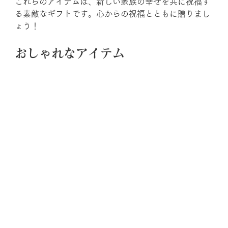
これらのアイテムは、新しい家族の幸せを共に祝福す
る素敵なギフトです。心からの祝福とともに贈りまし
ょう！
おしゃれなアイテム