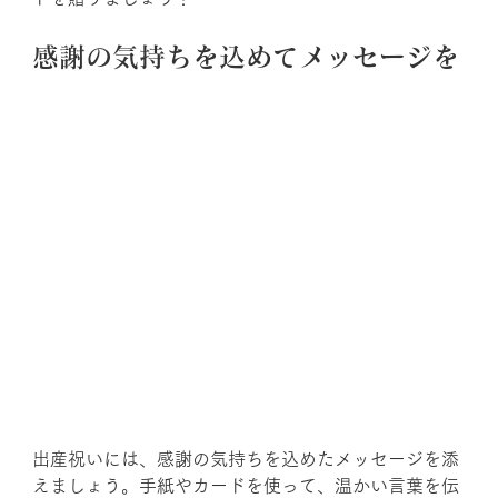
感謝の気持ちを込めてメッセージを
出産祝いには、感謝の気持ちを込めたメッセージを添
えましょう。手紙やカードを使って、温かい言葉を伝