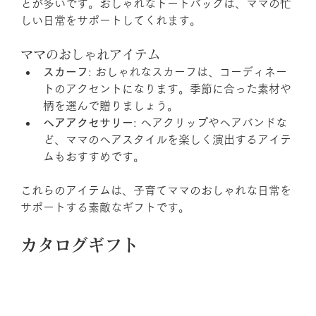
とが多いです。おしゃれなトートバッグは、ママの忙
しい日常をサポートしてくれます。
ママのおしゃれアイテム
スカーフ
: おしゃれなスカーフは、コーディネー
トのアクセントになります。季節に合った素材や
柄を選んで贈りましょう。
ヘアアクセサリー
: ヘアクリップやヘアバンドな
ど、ママのヘアスタイルを楽しく演出するアイテ
ムもおすすめです。
これらのアイテムは、子育てママのおしゃれな日常を
サポートする素敵なギフトです。
カタログギフト