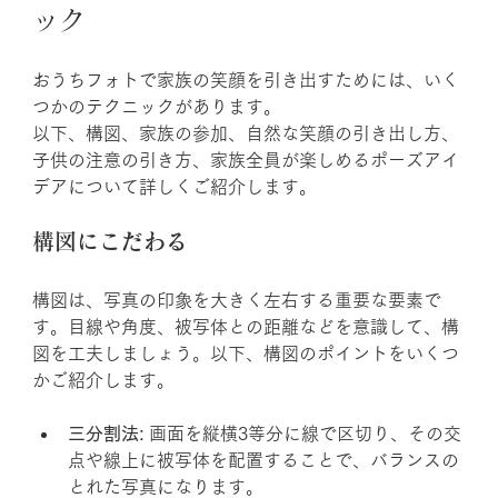
ック
おうちフォトで家族の笑顔を引き出すためには、いく
つかのテクニックがあります。
以下、構図、家族の参加、自然な笑顔の引き出し方、
子供の注意の引き方、家族全員が楽しめるポーズアイ
デアについて詳しくご紹介します。
構図にこだわる
構図は、写真の印象を大きく左右する重要な要素で
す。目線や角度、被写体との距離などを意識して、構
図を工夫しましょう。以下、構図のポイントをいくつ
かご紹介します。
三分割法:
 画面を縦横3等分に線で区切り、その交
点や線上に被写体を配置することで、バランスの
とれた写真になります。