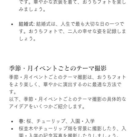
です。華やかな衣装を着て、おうちフォトを楽し
みましょう。
結婚式:
 結婚式は、人生で最も大切な日の一つで
す。おうちフォトで、二人の幸せな姿を記録しま
しょう。
季節・月イベントごとのテーマ撮影
季節・月イベントごとのテーマ撮影は、おうちフォト
をより楽しく、華やかに演出するのに最適な方法で
す。
以下、季節・月イベントごとのテーマ撮影の具体的な
アイデアをいくつかご紹介します。
春:
 桜、チューリップ、入園・入学
桜並木やチューリップ畑を背景に撮影したり、入
園・入学の記念写真を撮影したりしましょう。