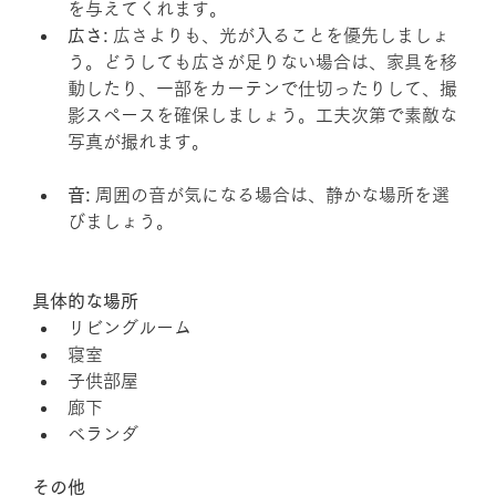
を与えてくれます。
広さ:
 広さよりも、光が入ることを優先しましょ
う。どうしても広さが足りない場合は、家具を移
動したり、一部をカーテンで仕切ったりして、撮
影スペースを確保しましょう。工夫次第で素敵な
写真が撮れます。
音:
 周囲の音が気になる場合は、静かな場所を選
びましょう。
具体的な場所
リビングルーム
寝室
子供部屋
廊下
ベランダ
その他