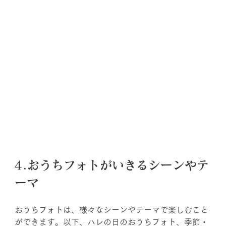
4.おうちフォトがいきるシーンやテ
ーマ
おうちフォトは、様々なシーンやテーマで楽しむこと
ができます。以下、ハレの日のおうちフォト、季節・