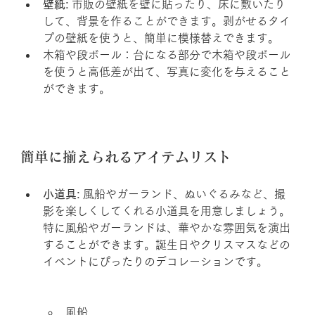
壁紙:
 市販の壁紙を壁に貼ったり、床に敷いたり
して、背景を作ることができます。剥がせるタイ
プの壁紙を使うと、簡単に模様替えできます。
木箱や段ボール：台になる部分で木箱や段ボール
を使うと高低差が出て、写真に変化を与えること
ができます。
簡単に揃えられるアイテムリスト
小道具:
 風船やガーランド、ぬいぐるみなど、撮
影を楽しくしてくれる小道具を用意しましょう。
特に風船やガーランドは、華やかな雰囲気を演出
することができます。誕生日やクリスマスなどの
イベントにぴったりのデコレーションです。
風船