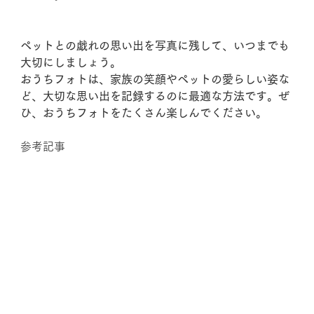
ペットとの戯れの思い出を写真に残して、いつまでも
大切にしましょう。
おうちフォトは、家族の笑顔やペットの愛らしい姿な
ど、大切な思い出を記録するのに最適な方法です。ぜ
ひ、おうちフォトをたくさん楽しんでください。
参考記事