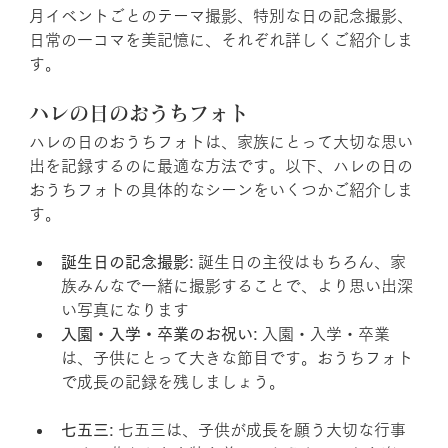
月イベントごとのテーマ撮影、特別な日の記念撮影、
日常の一コマを美記憶に、それぞれ詳しくご紹介しま
す。
ハレの日のおうちフォト
ハレの日のおうちフォトは、家族にとって大切な思い
出を記録するのに最適な方法です。以下、ハレの日の
おうちフォトの具体的なシーンをいくつかご紹介しま
す。
誕生日の記念撮影:
 誕生日の主役はもちろん、家
族みんなで一緒に撮影することで、より思い出深
い写真になります
入園・入学・卒業のお祝い:
 入園・入学・卒業
は、子供にとって大きな節目です。おうちフォト
で成長の記録を残しましょう。
七五三:
 七五三は、子供が成長を願う大切な行事