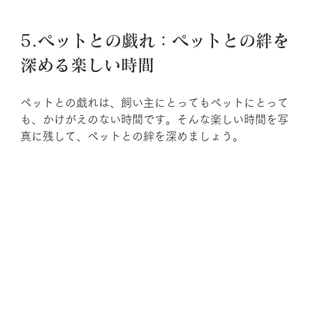
5.ペットとの戯れ：ペットとの絆を
深める楽しい時間
ペットとの戯れは、飼い主にとってもペットにとって
も、かけがえのない時間です。そんな楽しい時間を写
真に残して、ペットとの絆を深めましょう。