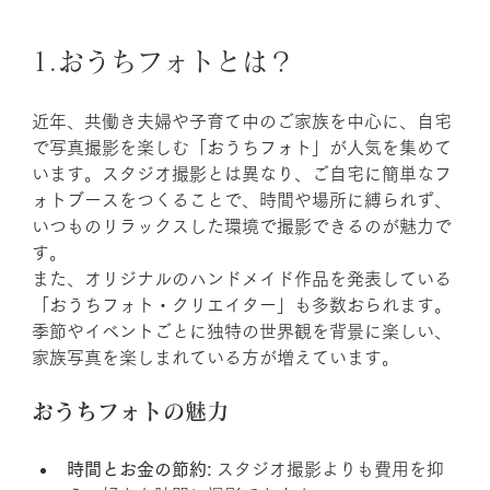
1.おうちフォトとは？
近年、共働き夫婦や子育て中のご家族を中心に、自宅
で写真撮影を楽しむ「おうちフォト」が人気を集めて
います。スタジオ撮影とは異なり、ご自宅に簡単なフ
ォトブースをつくることで、時間や場所に縛られず、
いつものリラックスした環境で撮影できるのが魅力で
す。
また、オリジナルのハンドメイド作品を発表している
「おうちフォト・クリエイター」も多数おられます。
季節やイベントごとに独特の世界観を背景に楽しい、
家族写真を楽しまれている方が増えています。
おうちフォトの魅力
時間とお金の節約:
 スタジオ撮影よりも費用を抑