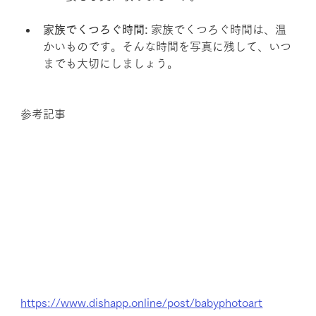
家族でくつろぐ時間:
 家族でくつろぐ時間は、温
かいものです。そんな時間を写真に残して、いつ
までも大切にしましょう。
参考記事
https://www.dishapp.online/post/babyphotoart