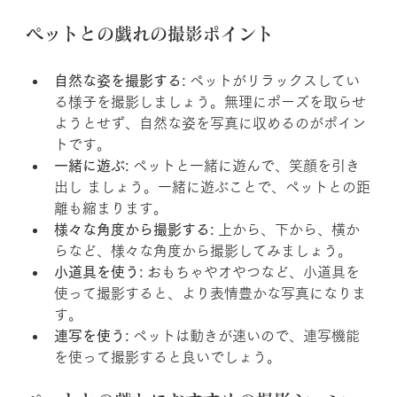
ペットとの戯れの撮影ポイント
自然な姿を撮影する:
 ペットがリラックスしてい
る様子を撮影しましょう。無理にポーズを取らせ
ようとせず、自然な姿を写真に収めるのがポイン
トです。
一緒に遊ぶ:
 ペットと一緒に遊んで、笑顔を引き
出し ましょう。一緒に遊ぶことで、ペットとの距
離も縮まります。
様々な角度から撮影する:
 上から、下から、横か
らなど、様々な角度から撮影してみましょう。
小道具を使う:
 おもちゃやオやつなど、小道具を
使って撮影すると、より表情豊かな写真になりま
す。
連写を使う:
 ペットは動きが速いので、連写機能
を使って撮影すると良いでしょう。