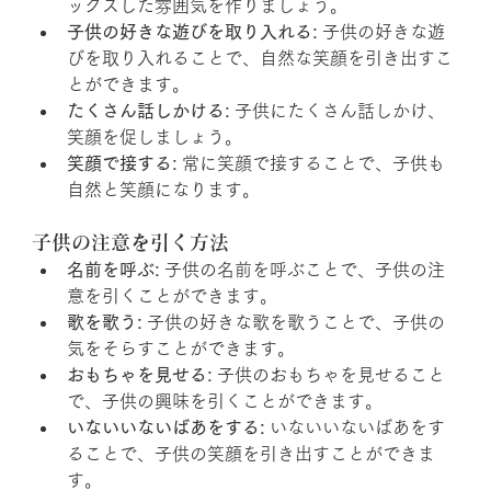
ックスした雰囲気を作りましょう。
子供の好きな遊びを取り入れる:
 子供の好きな遊
びを取り入れることで、自然な笑顔を引き出すこ
とができます。
たくさん話しかける:
 子供にたくさん話しかけ、
笑顔を促しましょう。
笑顔で接する:
 常に笑顔で接することで、子供も
自然と笑顔になります。
子供の注意を引く方法
名前を呼ぶ:
 子供の名前を呼ぶことで、子供の注
意を引くことができます。
歌を歌う:
 子供の好きな歌を歌うことで、子供の
気をそらすことができます。
おもちゃを見せる:
 子供のおもちゃを見せること
で、子供の興味を引くことができます。
いないいないばあをする:
 いないいないばあをす
ることで、子供の笑顔を引き出すことができま
す。