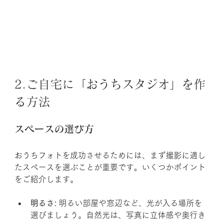
2.ご自宅に「おうちスタジオ」を作
る方法
スペースの選び方
おうちフォトを成功させるためには、まず撮影に適し
たスペースを選ぶことが重要です。いくつかポイント
をご紹介します。
明るさ:
 明るい部屋や窓辺など、光が入る場所を
選びましょう。自然光は、写真に立体感や奥行き