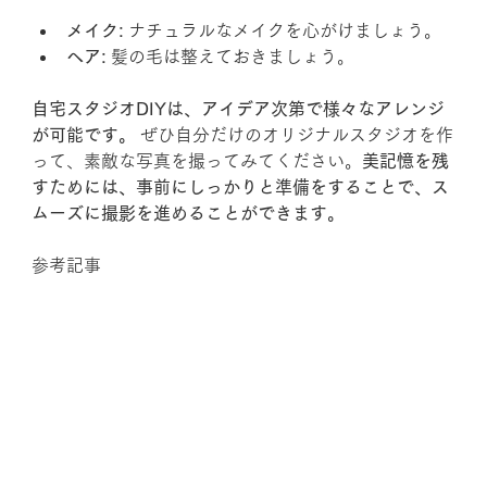
メイク:
 ナチュラルなメイクを心がけましょう。
ヘア:
 髪の毛は整えておきましょう。
自宅スタジオDIYは、アイデア次第で様々なアレンジ
が可能です。
 ぜひ自分だけのオリジナルスタジオを作
って、素敵な写真を撮ってみてください。
美記憶を残
すためには、事前にしっかりと準備をすることで、ス
ムーズに撮影を進めることができます。
参考記事