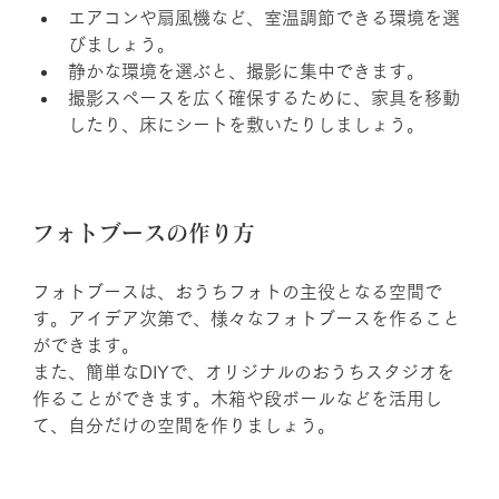
エアコンや扇風機など、室温調節できる環境を選
びましょう。
静かな環境を選ぶと、撮影に集中できます。
撮影スペースを広く確保するために、家具を移動
したり、床にシートを敷いたりしましょう。
フォトブースの作り方
フォトブースは、おうちフォトの主役となる空間で
す。アイデア次第で、様々なフォトブースを作ること
ができます。
また、簡単なDIYで、オリジナルのおうちスタジオを
作ることができます。木箱や段ボールなどを活用し
て、自分だけの空間を作りましょう。