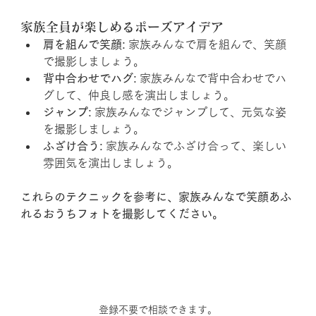
家族全員が楽しめるポーズアイデア
肩を組んで笑顔:
 家族みんなで肩を組んで、笑顔
で撮影しましょう。
背中合わせでハグ:
 家族みんなで背中合わせでハ
グして、仲良し感を演出しましょう。
ジャンプ:
 家族みんなでジャンプして、元気な姿
を撮影しましょう。
ふざけ合う:
 家族みんなでふざけ合って、楽しい
雰囲気を演出しましょう。
これらのテクニックを参考に、家族みんなで笑顔あふ
れるおうちフォトを撮影してください。
登録不要で相談できます。