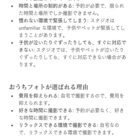
時間と場所の制約がある:
 予約が必要で、限られ
た時間と場所でしか撮影できません。
慣れない環境で緊張してしまう:
 スタジオは 
unfamiliar な環境で、子供やペットが緊張してし
まうことがあります。
子供が泣いたりぐずったりしても、すぐに対応で
きない:
 スタジオでは、子供やペットが泣いたり
ぐずったりしても、すぐに対応できない場合があ
ります。
おうちフォトが選ばれる理由
費用を抑えられる:
 自宅で撮影するので、費用を
抑えられます。
好きな時間に撮影できる:
 予約が必要なく、好き
な時間に撮影できます。
リラックスできる環境で撮影できる:
 自宅なの
で、リラックスできる環境で撮影できます。