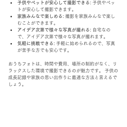
子供やペットが安心して撮影できる:
 子供やペッ
トが安心して撮影できます。
家族みんなで楽しめる:
 撮影を家族みんなで楽し
むことができます。
アイデア次第で様々な写真が撮れる:
 自宅なの
で、アイデア次第で様々な写真が撮れます。
気軽に挑戦できる:
 手軽に始められるので、写真
が苦手な方でも安心です。
おうちフォトは、時間や費用、場所の制約がなく、リ
ラックスした環境で撮影できるのが魅力です。 子供の
成長記録や家族の思い出作りに最適な方法と言えるで
しょう。