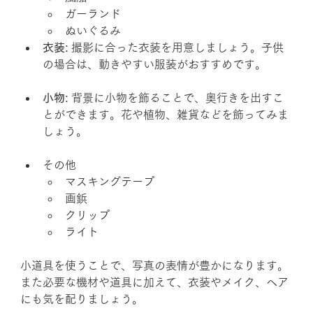
ガーランド
ぬいぐるみ
衣装:
 撮影に合った衣装を用意しましょう。子供
の場合は、動きやすい服装がおすすめです。
小物:
 背景に小物を飾ることで、奥行きを出すこ
とができます。花や植物、雑貨などを飾ってみま
しょう。
その他
マスキングテープ
画鋲
クリップ
ライト
小道具を使うことで、写真の表情が豊かになります。
また必要な機材や道具に加えて、衣装やメイク、ヘア
にも気を配りましょう。