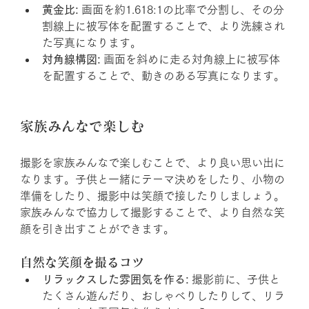
黄金比:
 画面を約1.618:1の比率で分割し、その分
割線上に被写体を配置することで、より洗練され
た写真になります。
対角線構図:
 画面を斜めに走る対角線上に被写体
を配置することで、動きのある写真になります。
家族みんなで楽しむ
撮影を家族みんなで楽しむことで、より良い思い出に
なります。子供と一緒にテーマ決めをしたり、小物の
準備をしたり、撮影中は笑顔で接したりしましょう。
家族みんなで協力して撮影することで、より自然な笑
顔を引き出すことができます。
自然な笑顔を撮るコツ
リラックスした雰囲気を作る:
 撮影前に、子供と
たくさん遊んだり、おしゃべりしたりして、リラ