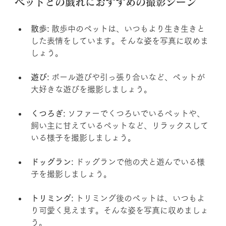
ペットとの戯れにおすすめの撮影シーン
散歩:
 散歩中のペットは、いつもより生き生きと
した表情をしています。そんな姿を写真に収めま
しょう。
遊び:
 ボール遊びや引っ張り合いなど、ペットが
大好きな遊びを撮影しましょう。
くつろぎ:
 ソファーでくつろいでいるペットや、
飼い主に甘えているペットなど、リラックスして
いる様子を撮影しましょう。
ドッグラン:
 ドッグランで他の犬と遊んでいる様
子を撮影しましょう。
トリミング:
 トリミング後のペットは、いつもよ
り可愛く見えます。そんな姿を写真に収めましょ
う。