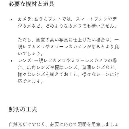
必要な機材と道具
カメラ:
 おうちフォトでは、スマートフォンやデ
ジカメなど、どのようなカメラでも構いません。
ただし、画質の高い写真に仕上げたい場合は、一
眼レフカメラやミラーレスカメラがあるとより良
いでしょう。
レンズ:
 一眼レフカメラやミラーレスカメラの場
合、広角レンズや標準レンズ、望遠レンズなど、
様々なレンズを揃えておくと、様々なシーンに対
応できます。
照明の工夫
自然光だけでなく、必要に応じて照明を用意しましょ