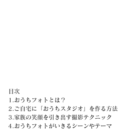
目次
1.おうちフォトとは？
2.ご自宅に「おうちスタジオ」を作る方法
3.家族の笑顔を引き出す撮影テクニック
4.おうちフォトがいきるシーンやテーマ