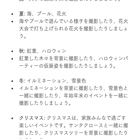
夏:
 海、プール、花火
海やプールで遊んでいる様子を撮影したり、花火
大会で打ち上げられる花火を撮影したりしましょ
う。
秋:
 紅葉、ハロウィン
紅葉した木々を背景に撮影したり、ハロウィンパ
ーティーの仮装姿を撮影したりしましょう。
冬:
 イルミネーション、雪景色
イルミネーションを背景に撮影したり、雪景色と
一緒に撮影したり、年始年末のイベントを一緒に
撮影したりしましょう。
クリスマス:
 クリスマスは、家族みんなで過ごす
楽しいイベントです。サンタクロースと一緒に撮
影したり、クリスマスツリーを背景に撮影したり