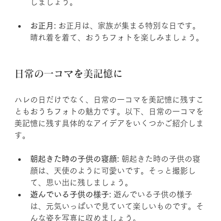
しましょう。
お正月:
 お正月は、家族が集まる特別な日です。
晴れ着を着て、おうちフォトを楽しみましょう。
日常の一コマを美記憶に
ハレの日だけでなく、日常の一コマを美記憶に残すこ
ともおうちフォトの魅力です。以下、日常の一コマを
美記憶に残す具体的なアイデアをいくつかご紹介しま
す。
朝起きた時の子供の寝顔:
 朝起きた時の子供の寝
顔は、天使のように可愛いです。そっと撮影し
て、思い出に残しましょう。
遊んでいる子供の様子:
 遊んでいる子供の様子
は、元気いっぱいで見ていて楽しいものです。そ
んな姿を写真に収めましょう。