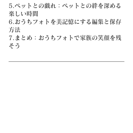
5.ペットとの戯れ：ペットとの絆を深める
楽しい時間
6.おうちフォトを美記憶にする編集と保存
方法
7.まとめ：おうちフォトで家族の笑顔を残
そう