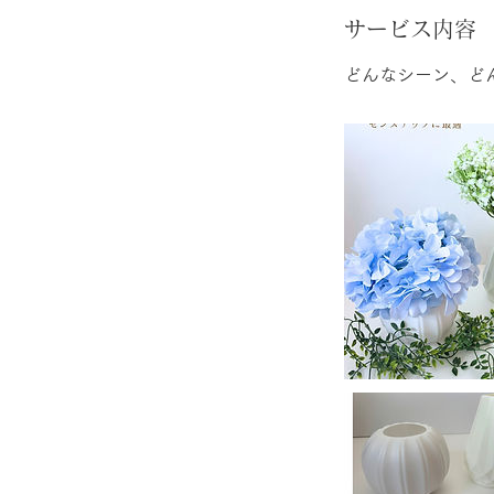
サービス内容
どんなシーン、ど