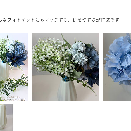
んなフォトキットにもマッチする、併せやすさが特徴です