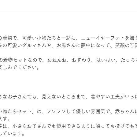
の着物で、可愛い小物たちと一緒に、ニューイヤーフォトを撮
みの可愛いダルマさんや、お馬さんに夢中になって、笑顔の写
ズの着物セットなので、おねんね、おすわり、はいはい、たっち
楽しんでください。
さなお子さんでも、見えないところまで、着やすい工夫がいっ
小物たちセット」は、フワフワして優しい雰囲気で、赤ちゃん
ます。
達は、小さなお子さんでも使用できるように触っても投げても
しています。