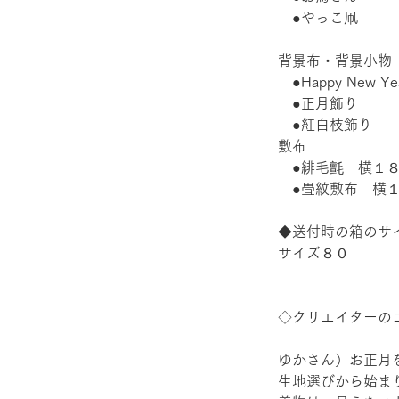
●やっこ凧
背景布・背景小物
●Happy New Y
●正月飾り
●紅白枝飾り
敷布
●緋毛氈 横１８
●畳紋敷布 横１
◆送付時の箱のサ
サイズ８０
◇クリエイターの
ゆかさん）お正月
生地選びから始ま