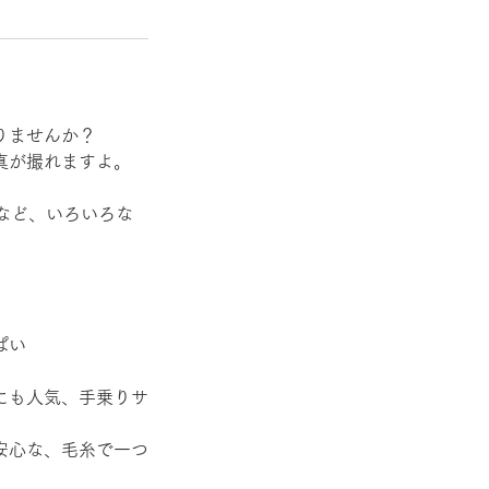
りませんか？
真が撮れますよ。
など、いろいろな
ぱい
にも人気、手乗りサ
安心な、毛糸で一つ