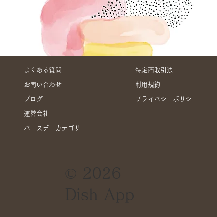
よくある質問
特定商取引法
お問い合わせ
利用規約
ブログ
プライバシーポリシー
運営会社
バースデーカテゴリー
© 2026
Dish App