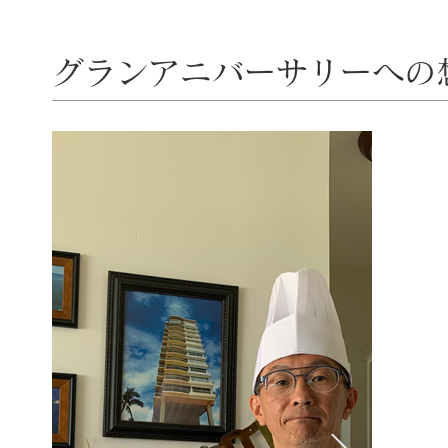
グランアニバーサリーへの