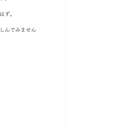
はず。
しんでみません