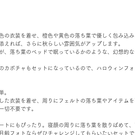
色の衣装を着せ、橙色や黄色の落ち葉で優しく包み込み
添えれば、さらに秋らしい雰囲気がアップします。
が、落ち葉のベッドで眠っているかのような、幻想的な
のカボチャもセットになっているので、ハロウィンフォ
単。
した衣装を着せ、周りにフェルトの落ち葉やアイテムを
一切不要です。
ートにもぴったり。寝顔の周りに落ち葉を散りばめて、
月齢フォトならぜひチャレンジしてもらいたいセットで