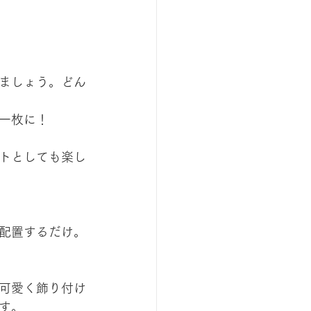
ましょう。どん
一枚に！
トとしても楽し
配置するだけ。
可愛く飾り付け
す。