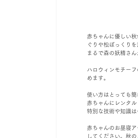
赤ちゃんに優しい秋
ぐりや松ぼっくりを
まるで森の妖精さん
ハロウィンモチーフ
めます。
使い方はとっても簡
赤ちゃんにレンタル
特別な技術や知識は
赤ちゃんのお昼寝ア
してください。秋の