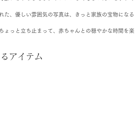
れた、優しい雰囲気の写真は、きっと家族の宝物になる
ちょっと立ち止まって、赤ちゃんとの穏やかな時間を楽
するアイテム