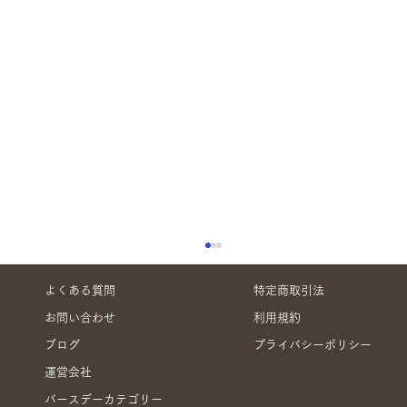
よくある質問
特定商取引法
お問い合わせ
利用規約
ブログ
プライバシーポリシー
運営会社
バースデーカテゴリー