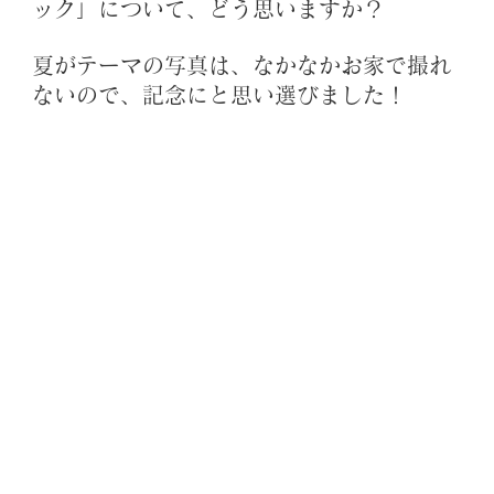
ック」について、どう思いますか？
夏がテーマの写真は、なかなかお家で撮れ
ないので、記念にと思い選びました！