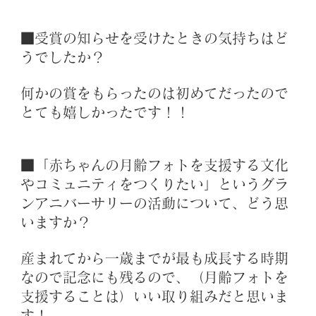
■受賞の知らせを受けたときの気持ちはど
うでしたか？
何かの賞をもらったのは初めてだったので
とても嬉しかったです！！
■「赤ちゃんの月齢フォトを支援する文化
やコミュニティをつくりたい」というグラ
ンアニバーサリーの活動について、どう思
いますか？
産まれてから一歳までが最も成長する時期
なので記念にも残るので、（月齢フォトを
支援することは）いい取り組みだと思いま
す！