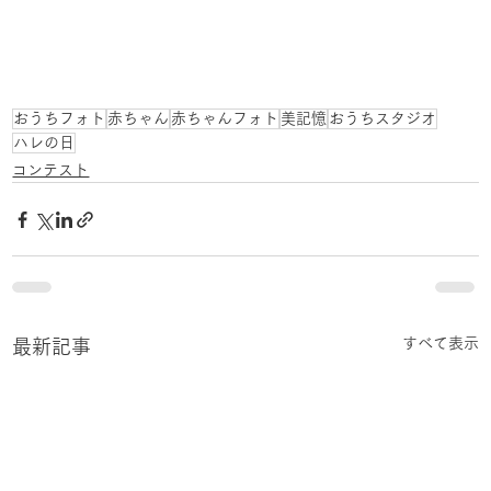
おうちフォト
赤ちゃん
赤ちゃんフォト
美記憶
おうちスタジオ
ハレの日
コンテスト
すべて表示
最新記事