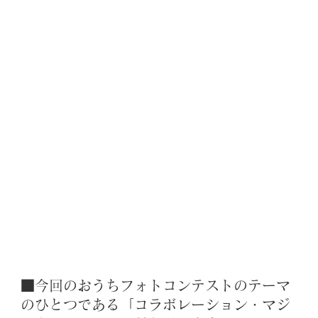
■今回のおうちフォトコンテストのテーマ
のひとつである「コラボレーション・マジ