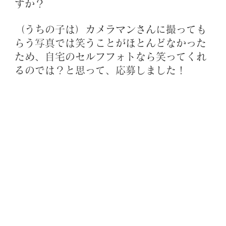
すか？ 
（うちの子は）カメラマンさんに撮っても
らう写真では笑うことがほとんどなかった
ため、自宅のセルフフォトなら笑ってくれ
るのでは？と思って、応募しました！