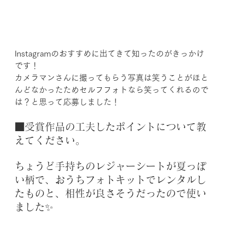
Instagramのおすすめに出てきて知ったのがきっかけ
です！
カメラマンさんに撮ってもらう写真は笑うことがほと
んどなかったためセルフフォトなら笑ってくれるので
は？と思って応募しました！
■受賞作品の工夫したポイントについて教
えてください。
ちょうど手持ちのレジャーシートが夏っぽ
い柄で、おうちフォトキットでレンタルし
たものと、相性が良さそうだったので使い
ました✨