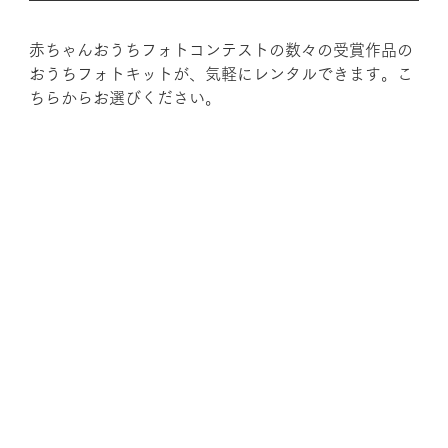
赤ちゃんおうちフォトコンテストの数々の受賞作品の
おうちフォトキットが、気軽にレンタルできます。こ
ちらからお選びください。