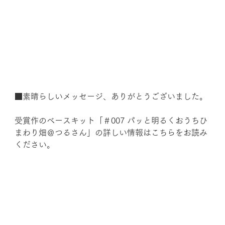
■素晴らしいメッセージ、ありがとうございました。
受賞作のベースキット「＃007 パッと明るくおうちひ
まわり畑＠つるさん
」
の詳しい情報はこちらをお読み
ください。