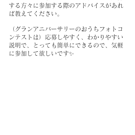
する方々に参加する際のアドバイスがあれ
ば教えてください。
（グランアニバーサリーのおうちフォトコ
ンテストは）応募しやすく、わかりやすい
説明で、とっても簡単にできるので、気軽
に参加して欲しいです✨