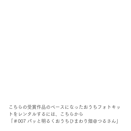
こちらの受賞作品のベースになったおうちフォトキッ
トをレンタルするには、こちらから
「＃007 パッと明るくおうちひまわり畑＠つるさん
」