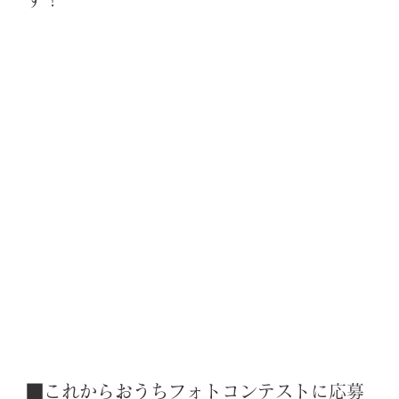
■これからおうちフォトコンテストに応募