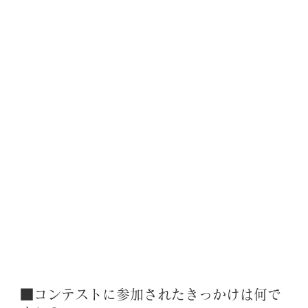
■コンテストに参加されたきっかけは何で