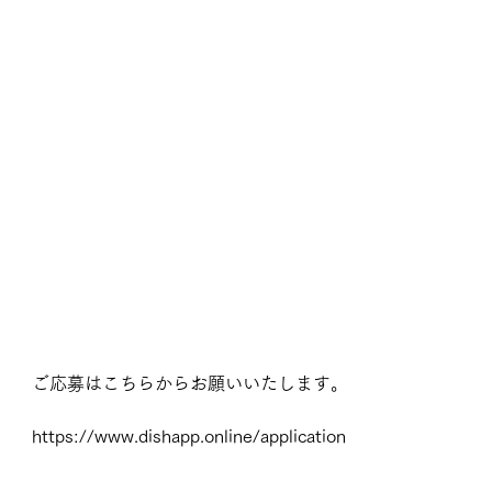
ご応募はこちらからお願いいたします。
https://www.dishapp.online/application