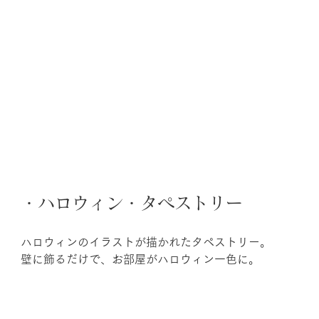
・ハロウィン・タペストリー
ハロウィンのイラストが描かれたタペストリー。
壁に飾るだけで、お部屋がハロウィン一色に。