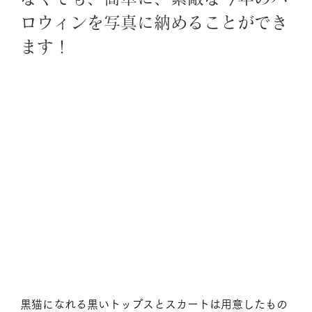
ロウィンを写真に納めることができ
ます！
黒猫になれる黒いトップスとスカートは用意したもの