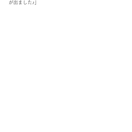
が出ました♪」