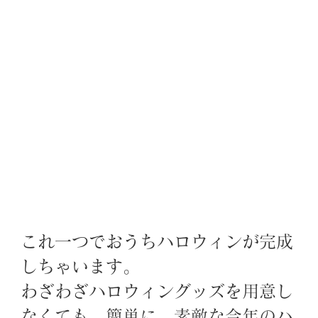
これ一つでおうちハロウィンが完成
しちゃいます。
わざわざハロウィングッズを用意し
なくても、簡単に、素敵な今年のハ