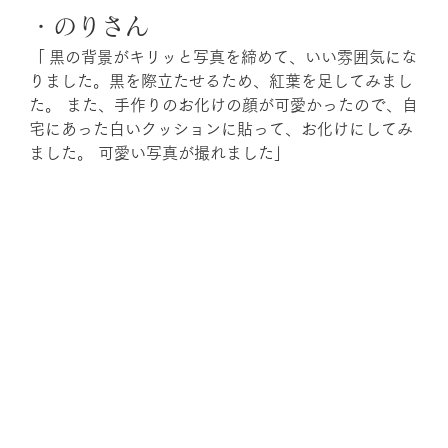
・のりさん
「 黒の背景がキリッと写真を締めて、いい雰囲気にな
りました。黒を際立たせるため、紅葉を足してみまし
た。 また、手作りのお化けの顔が可愛かったので、自
宅にあった白いクッションに貼って、お化けにしてみ
ました。 可愛い写真が撮れました」