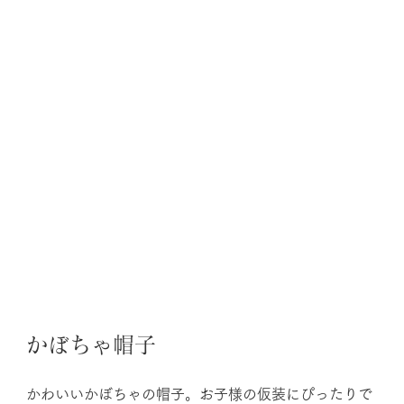
かぼちゃ帽子
かわいいかぼちゃの帽子。お子様の仮装にぴったりで