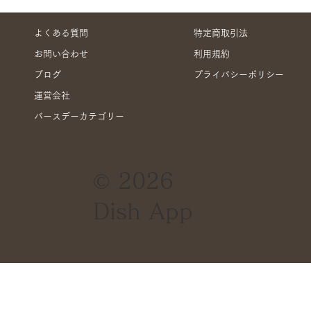
よくある質問
特定商取引法
お問い合わせ
利用規約
ブログ
プライバシーポリシー
運営会社
バースデーカテゴリー
グランアニバーサリー補償サービスにつ
© 2026
いて
Dish App