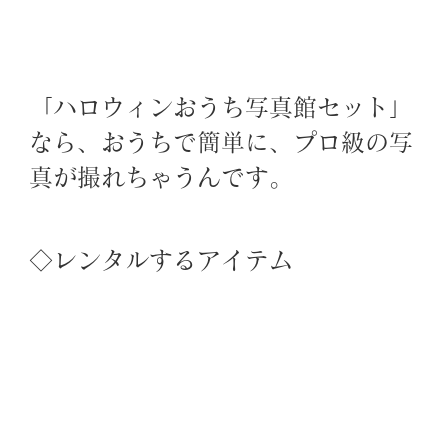
「ハロウィンおうち写真館セット」
なら、おうちで簡単に、プロ級の写
真が撮れちゃうんです。
◇レンタルするアイテム