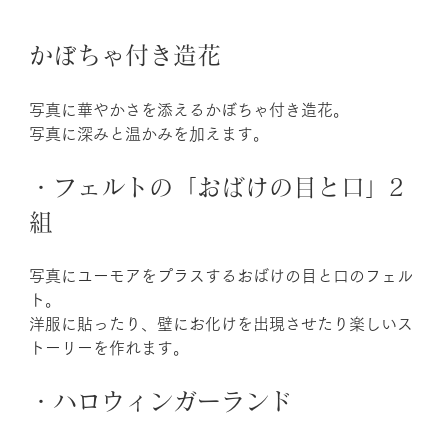
かぼちゃ付き造花
写真に華やかさを添えるかぼちゃ付き造花。
写真に深みと温かみを加えます。
・フェルトの「おばけの目と口」2
組
写真にユーモアをプラスするおばけの目と口のフェル
ト。
洋服に貼ったり、壁にお化けを出現させたり楽しいス
トーリーを作れます。
・ハロウィンガーランド