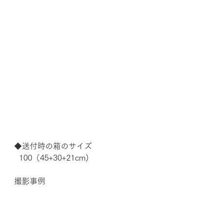
◆送付時の箱のサイズ
  100（45+30+21cm)
撮影事例