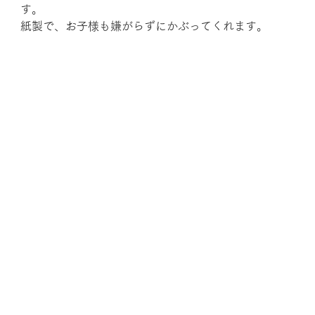
す。
紙製で、お子様も嫌がらずにかぶってくれます。