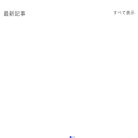
すべて表示
最新記事