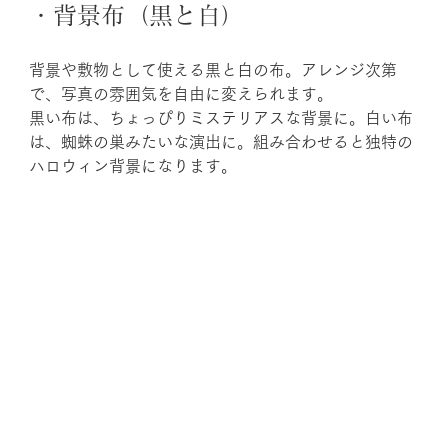
・背景布（黒と白）
背景や敷物として使える黒と白の布。アレンジ次第
で、写真の雰囲気を自由に変えられます。
黒い布は、ちょっぴりミステリアスな背景に。白い布
は、蜘蛛の巣みたいな演出に。組み合わせると独特の
ハロウィン背景になります。