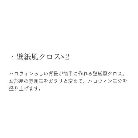
・壁紙風クロス×2
ハロウィンらしい背景が簡単に作れる壁紙風クロス。
お部屋の雰囲気をガラリと変えて、ハロウィン気分を
盛り上げます。