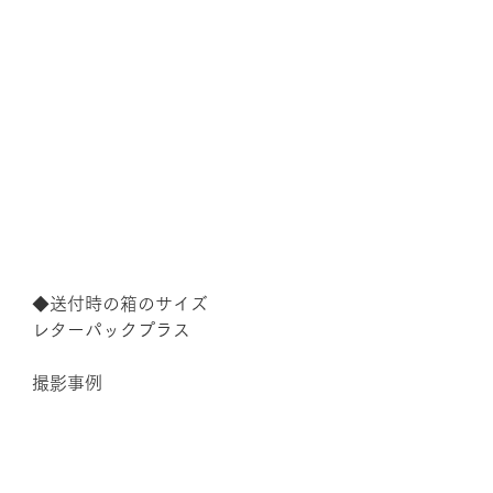
◆送付時の箱のサイズ
レターパックプラス
撮影事例