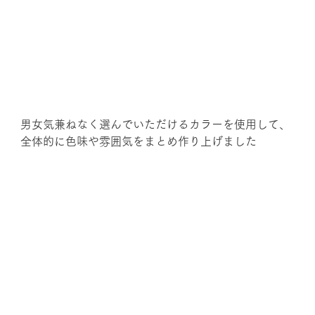
男女気兼ねなく選んでいただけるカラーを使用して、
全体的に色味や雰囲気をまとめ作り上げました