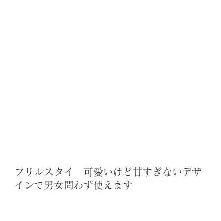
フリルスタイ　可愛いけど甘すぎないデザ
インで男女問わず使えます