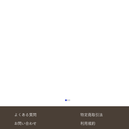
よくある質問
特定商取引法
お問い合わせ
利用規約