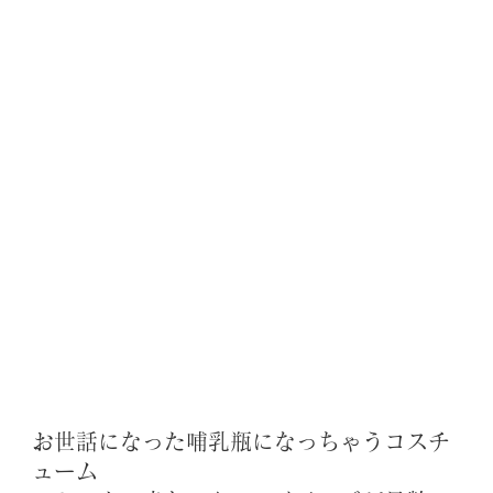
お世話になった哺乳瓶になっちゃうコスチ
ューム