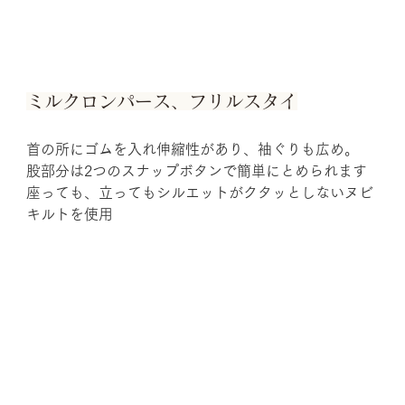
ミルクロンパース、フリルスタイ
首の所にゴムを入れ伸縮性があり、袖ぐりも広め。
股部分は2つのスナップボタンで簡単にとめられます
座っても、立ってもシルエットがクタッとしないヌビ
キルトを使用