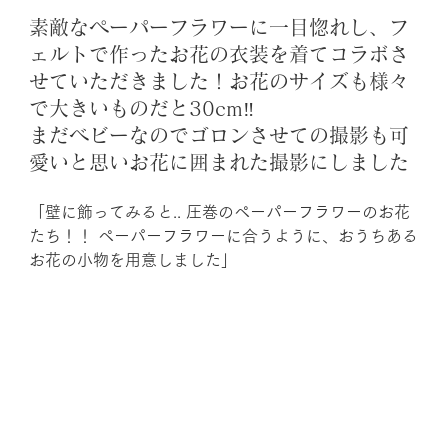
素敵なペーパーフラワーに一目惚れし、フ
ェルトで作ったお花の衣装を着てコラボさ
せていただきました！お花のサイズも様々
で大きいものだと30cm‼︎　 
まだベビーなのでゴロンさせての撮影も可
愛いと思いお花に囲まれた撮影にしました
「壁に飾ってみると.. 圧巻のペーパーフラワーのお花
たち！！ ペーパーフラワーに合うように、おうちある
お花の小物を用意しました」