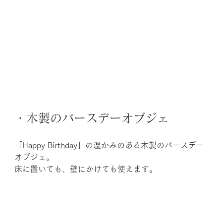
・木製のバースデーオブジェ
「Happy Birthday」の温かみのある木製のバースデー
オブジェ。
床に置いても、壁にかけても使えます。