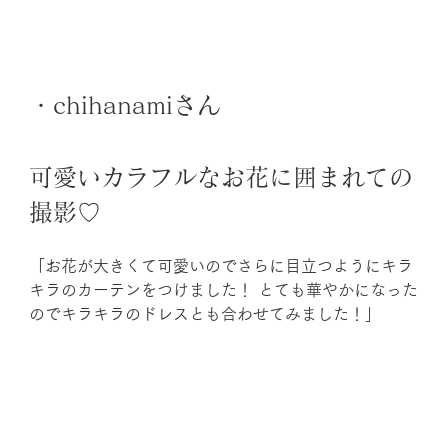
・chihanamiさん
可愛いカラフルなお花に囲まれての
撮影♡ 
「お花が大きくて可愛いのでさらに目立つようにキラ
キラのカーテンをつけました！ とても華やかになった
のでキラキラのドレスとも合わせてみました！」