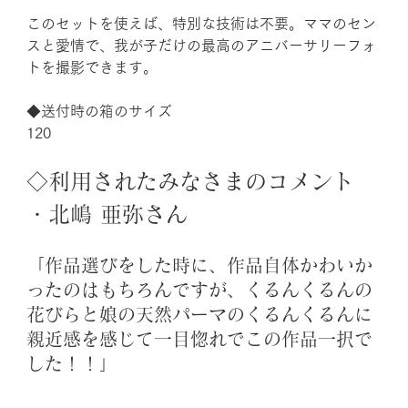
このセットを使えば、特別な技術は不要。ママのセン
スと愛情で、我が子だけの最高のアニバーサリーフォ
トを撮影できます。
◆送付時の箱のサイズ
120
◇利用されたみなさまのコメント
・北嶋 亜弥さん
「作品選びをした時に、作品自体かわいか
ったのはもちろんですが、くるんくるんの
花びらと娘の天然パーマのくるんくるんに
親近感を感じて一目惚れでこの作品一択で
した！！」