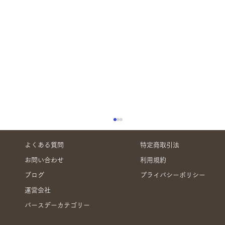
よくある質問
特定商取引法
お問い合わせ
利用規約
ブログ
プライバシーポリシー
運営会社
バースデーカテゴリー