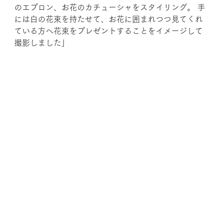
のエプロン、お花のカチューシャをスタイリング。 手
には白の花束を持たせて、お花に囲まれつつ見てくれ
ている方へ花束をプレゼントすることをイメージして
撮影しました」