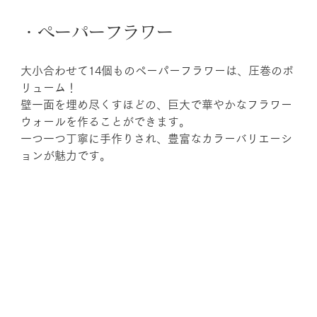
・ペーパーフラワー
大小合わせて14個ものペーパーフラワーは、圧巻のボ
リューム！
壁一面を埋め尽くすほどの、巨大で華やかなフラワー
ウォールを作ることができます。
一つ一つ丁寧に手作りされ、豊富なカラーバリエーシ
ョンが魅力です。