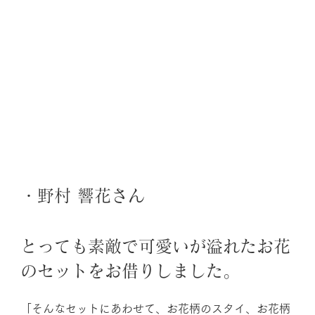
・野村 響花さん
とっても素敵で可愛いが溢れたお花
のセットをお借りしました。 
「そんなセットにあわせて、お花柄のスタイ、お花柄