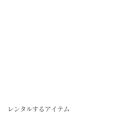
レンタルするアイテム