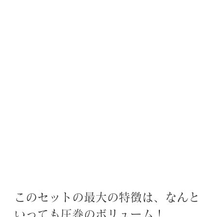
このセットの最大の特徴は、なんと
いっても圧巻のボリューム！