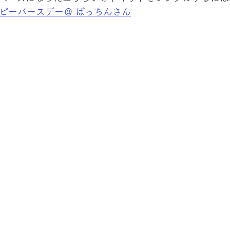
ッピーバースデー＠ ばっちんさん