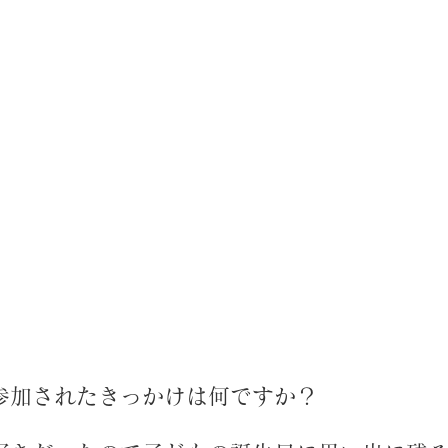
参加されたきっかけは何ですか？ 