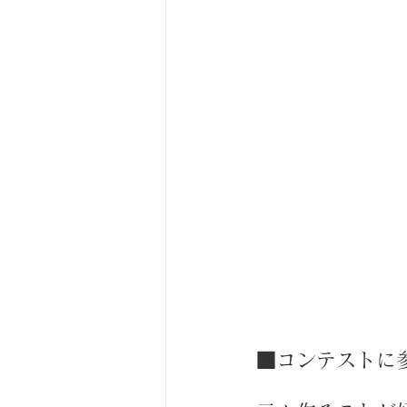
■コンテストに