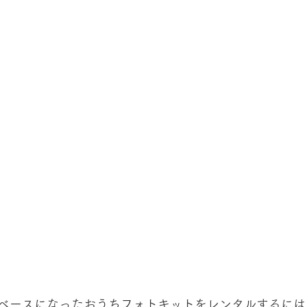
ベースになったおうちフォトキットをレンタルするには