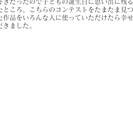
好きだったので子どもの誕生日に思い出に残
たところ、こちらのコンテストをたまたま見
た作品をいろんな人に使っていただけたら幸
だきました。