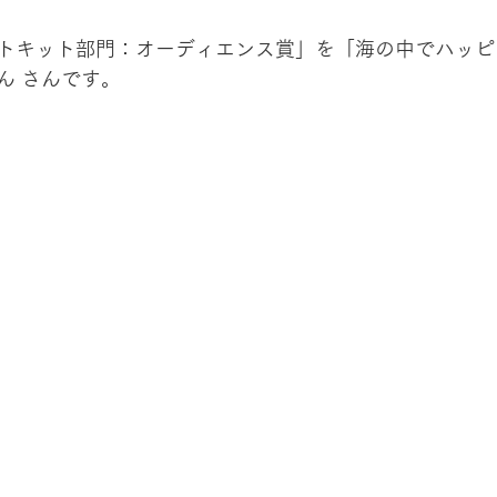
トキット部門：オーディエンス賞」を「海の中でハッピ
ん 
さんです。