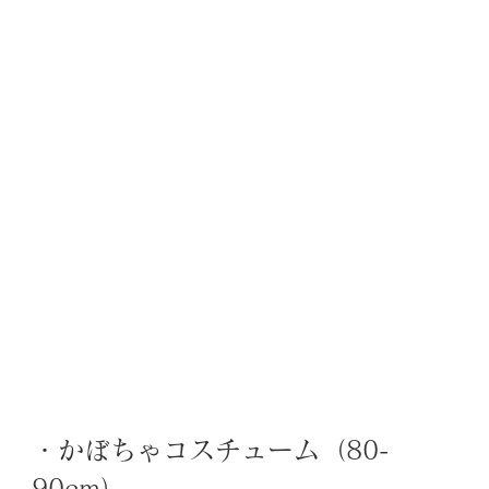
・かぼちゃコスチューム（80-
90cm）