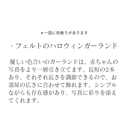
＊一部に色映りがあります
・フェルトのハロウィンガーランド
 優しい色合いのガーランドは、赤ちゃんの
写真をより一層引き立てます。長短の2本
あり、それぞれ長さを調節できるので、お
部屋の広さに合わせて飾れます。シンプル
ながらも存在感があり、写真に彩りを添え
てくれます。