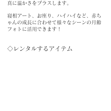
真に温かさをプラスします。
寝相アート、お座り、ハイハイなど、赤ち
ゃんの成長に合わせて様々なシーンの月齢
フォトに活用できます！
◇レンタルするアイテム