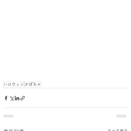
ハロウィン
かぼちゃ