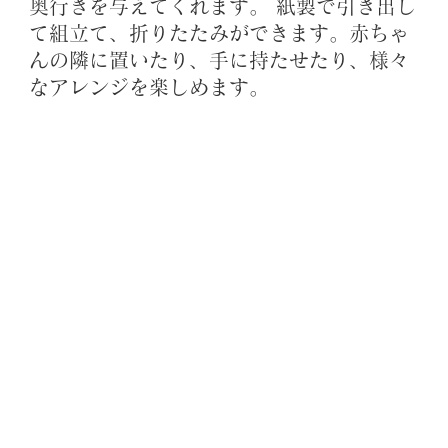
奥行きを与えてくれます。 紙製で引き出し
て組立て、折りたたみができます。赤ちゃ
んの隣に置いたり、手に持たせたり、様々
なアレンジを楽しめます。