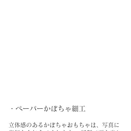
・ペーパーかぼちゃ細工
立体感のあるかぼちゃおもちゃは、写真に