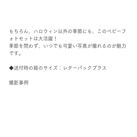
もちろん、ハロウィン以外の季節にも、このベビーフ
ォトセットは大活躍！
季節を問わず、いつでも可愛い写真が撮れるのが魅力
です。
◆送付時の箱のサイズ：レターパックプラス
撮影事例