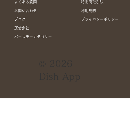
よくある質問
特定商取引法
お問い合わせ
利用規約
ブログ
プライバシーポリシー
運営会社
バースデーカテゴリー
グランアニバーサリーのクーポンの使い
© 2026
方
Dish App