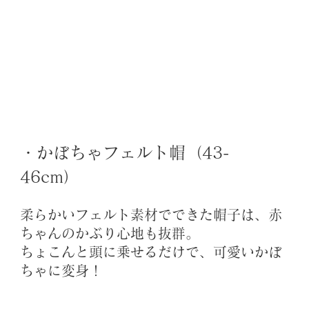
・かぼちゃフェルト帽（43-
46cm）
柔らかいフェルト素材でできた帽子は、赤
ちゃんのかぶり心地も抜群。 
ちょこんと頭に乗せるだけで、可愛いかぼ
ちゃに変身！