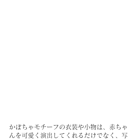
かぼちゃモチーフの衣装や小物は、赤ちゃ
んを可愛く演出してくれるだけでなく、写