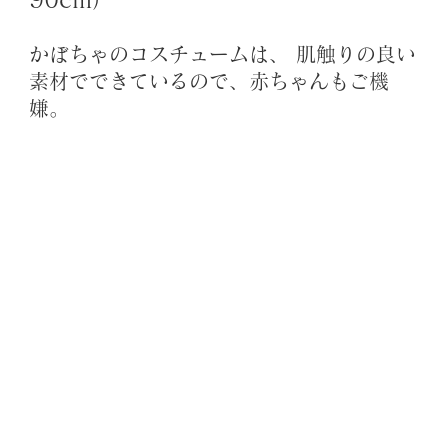
かぼちゃのコスチュームは、 肌触りの良い
素材でできているので、赤ちゃんもご機
嫌。