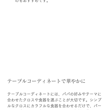
のもおすすめです。
テーブルコーディネートで華やかに
テーブルコーディネートには、パパの好みやテーマに
合わせたクロスや食器を選ぶことが大切です。シンプ
ルなクロスにカラフルな食器を合わせるだけで、パー