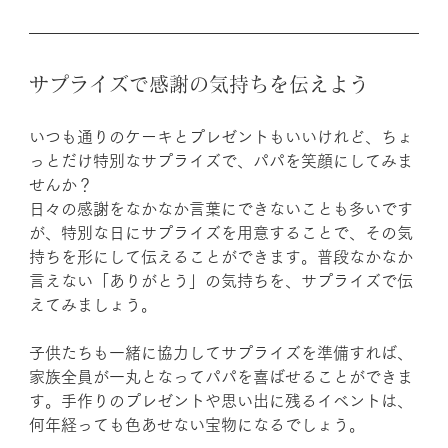
サプライズで感謝の気持ちを伝えよう
いつも通りのケーキとプレゼントもいいけれど、ちょ
っとだけ特別なサプライズで、パパを笑顔にしてみま
せんか？
日々の感謝をなかなか言葉にできないことも多いです
が、特別な日にサプライズを用意することで、その気
持ちを形にして伝えることができます。普段なかなか
言えない「ありがとう」の気持ちを、サプライズで伝
えてみましょう。
子供たちも一緒に協力してサプライズを準備すれば、
家族全員が一丸となってパパを喜ばせることができま
す。手作りのプレゼントや思い出に残るイベントは、
何年経っても色あせない宝物になるでしょう。