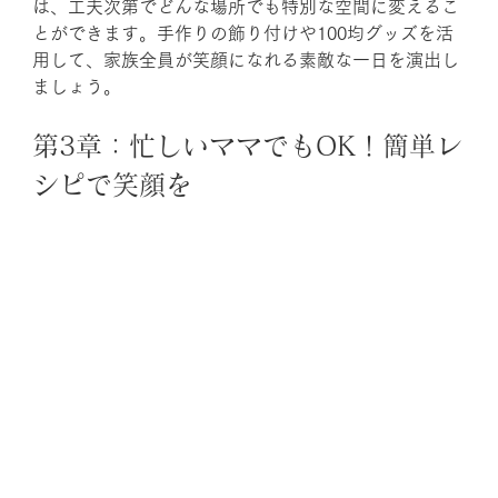
は、工夫次第でどんな場所でも特別な空間に変えるこ
とができます。手作りの飾り付けや100均グッズを活
用して、家族全員が笑顔になれる素敵な一日を演出し
ましょう。
第3章：忙しいママでもOK！簡単レ
シピで笑顔を