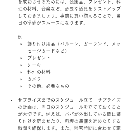
を成功させるためには、装飾品、プレゼント、料
理の材料、音楽など、必要な道具をリストアップ
しておきましょう。事前に買い揃えることで、当
日の準備がスムーズになります。
例
飾り付け用品（バルーン、ガーランド、メッ
セージカードなど）
プレゼント
ケーキ
料理の材料
カメラ
その他、必要なもの
サプライズまでのスケジュール立て
：サプライズ
の計画は、当日のスケジュールを立てておくこと
が大切です。例えば、パパが外出している間に飾
り付けを済ませたり、料理の準備を進めたりする
時間を確保します。また、帰宅時間に合わせて家