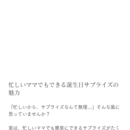
忙しいママでもできる誕生日サプライズの
魅力
「忙しいから、サプライズなんて無理…」そんな風に
思っていませんか？
実は、忙しいママでも簡単にできるサプライズがたく