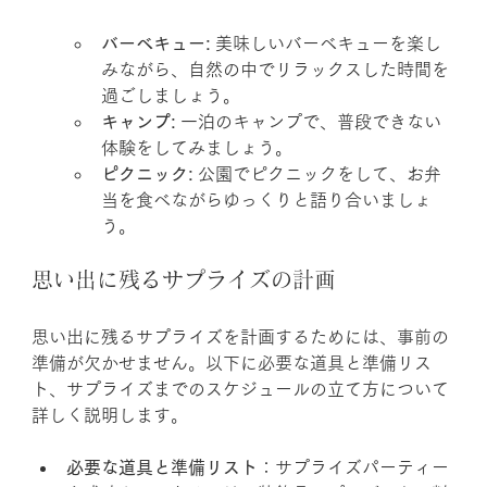
バーベキュー:
 美味しいバーベキューを楽し
みながら、自然の中でリラックスした時間を
過ごしましょう。
キャンプ:
 一泊のキャンプで、普段できない
体験をしてみましょう。
ピクニック:
 公園でピクニックをして、お弁
当を食べながらゆっくりと語り合いましょ
う。
思い出に残るサプライズの計画
思い出に残るサプライズを計画するためには、事前の
準備が欠かせません。以下に必要な道具と準備リス
ト、サプライズまでのスケジュールの立て方について
詳しく説明します。
必要な道具と準備リスト
：サプライズパーティー