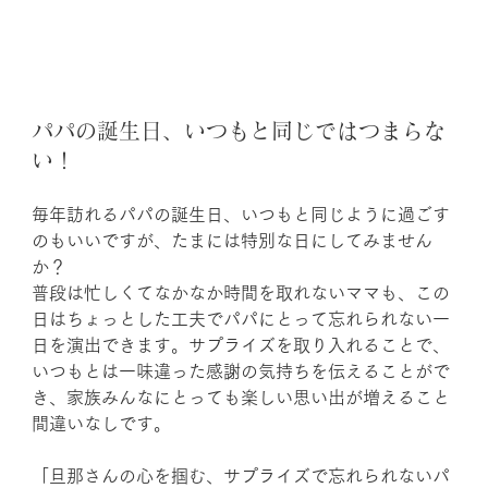
パパの誕生日、いつもと同じではつまらな
い！
毎年訪れるパパの誕生日、いつもと同じように過ごす
のもいいですが、たまには特別な日にしてみません
か？
普段は忙しくてなかなか時間を取れないママも、この
日はちょっとした工夫でパパにとって忘れられない一
日を演出できます。サプライズを取り入れることで、
いつもとは一味違った感謝の気持ちを伝えることがで
き、家族みんなにとっても楽しい思い出が増えること
間違いなしです。
「旦那さんの心を掴む、サプライズで忘れられないパ