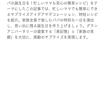
パの誕生日を！忙しいママも安心の簡単レシピ」をテ
ーマにしたこの記事では、忙しいママでも簡単にでき
るサプライズアイデアやデコレーション、時短レシピ
を紹介。家族全員で楽しむパパの特別な一日を演出
し、思い出に残る誕生日を作り上げましょう。グラン
アニバーサリーの提案する「美記憶」と「家族の笑
顔」を大切に、感動のサプライズを実現します。