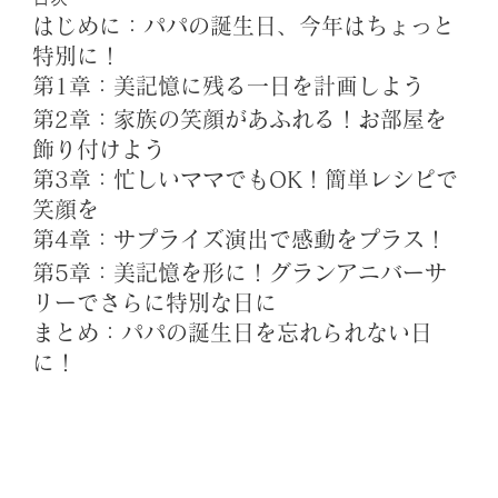
はじめに：パパの誕生日、今年はちょっと
特別に！
第1章：美記憶に残る一日を計画しよう
第2章：家族の笑顔があふれる！お部屋を
飾り付けよう
第3章：忙しいママでもOK！簡単レシピで
笑顔を
第4章：サプライズ演出で感動をプラス！
第5章：美記憶を形に！グランアニバーサ
リーでさらに特別な日に
まとめ：パパの誕生日を忘れられない日
に！