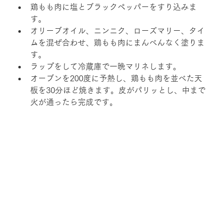
鶏もも肉に塩とブラックペッパーをすり込みま
す。
オリーブオイル、ニンニク、ローズマリー、タイ
ムを混ぜ合わせ、鶏もも肉にまんべんなく塗りま
す。
ラップをして冷蔵庫で一晩マリネします。
オーブンを200度に予熱し、鶏もも肉を並べた天
板を30分ほど焼きます。皮がパリッとし、中まで
火が通ったら完成です。