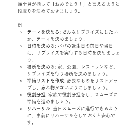
族全員が揃って「おめでとう！」と言えるように
段取りを決めておきましょう。
例
テーマを決める:
 どんなサプライズにしたい
か、テーマを決めましょう。
日時を決める:
 パパの誕生日の前日や当日
に、サプライズを実行する日時を決めましょ
う。
場所を決める:
 家、公園、レストランなど、
サプライズを行う場所を決めましょう。
準備リストを作成:
 必要なものをリストアッ
プし、忘れ物がないようにしましょう。
役割分担:
 家族で役割分担をし、スムーズに
準備を進めましょう。
リハーサル:
 当日スムーズに進行できるよう
に、事前にリハーサルをしておくと安心で
す。