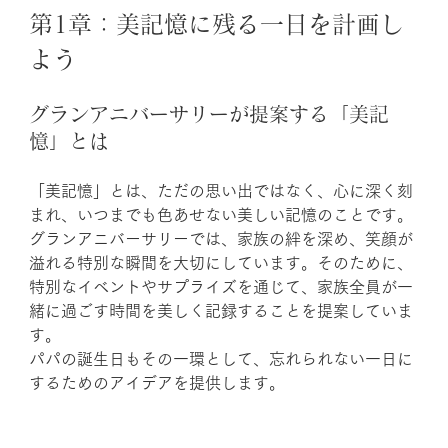
第1章：美記憶に残る一日を計画し
よう
グランアニバーサリーが提案する「美記
憶」とは
「美記憶」とは、ただの思い出ではなく、心に深く刻
まれ、いつまでも色あせない美しい記憶のことです。
グランアニバーサリーでは、家族の絆を深め、笑顔が
溢れる特別な瞬間を大切にしています。そのために、
特別なイベントやサプライズを通じて、家族全員が一
緒に過ごす時間を美しく記録することを提案していま
す。
パパの誕生日もその一環として、忘れられない一日に
するためのアイデアを提供します。