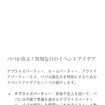
パパが喜ぶ！特別な日のイベントアイデア
サプライズパーティー、ホームパーティー、アウトド
アパーティーなど、パパの誕生日を特別にするための
イベントアイデアをいくつか紹介します。
サプライズパーティー
：家族や友人を招いて、パ
パには内緒で準備を進めるサプライズパーティ
ー。パパが帰宅した瞬間に「おめでとう！」と歓