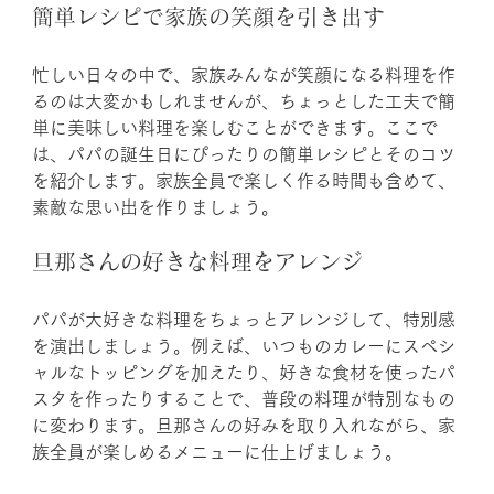
簡単レシピで家族の笑顔を引き出す
忙しい日々の中で、家族みんなが笑顔になる料理を作
るのは大変かもしれませんが、ちょっとした工夫で簡
単に美味しい料理を楽しむことができます。ここで
は、パパの誕生日にぴったりの簡単レシピとそのコツ
を紹介します。家族全員で楽しく作る時間も含めて、
素敵な思い出を作りましょう。
旦那さんの好きな料理をアレンジ
パパが大好きな料理をちょっとアレンジして、特別感
を演出しましょう。例えば、いつものカレーにスペシ
ャルなトッピングを加えたり、好きな食材を使ったパ
スタを作ったりすることで、普段の料理が特別なもの
に変わります。旦那さんの好みを取り入れながら、家
族全員が楽しめるメニューに仕上げましょう。