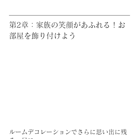
第2章：家族の笑顔があふれる！お
部屋を飾り付けよう
ルームデコレーションでさらに思い出に残