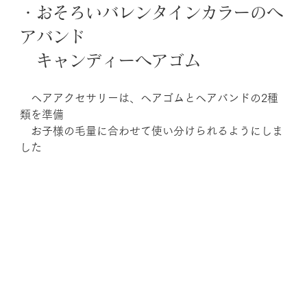
・おそろいバレンタインカラーのヘ
アバンド
　キャンディーヘアゴム
　ヘアアクセサリーは、ヘアゴムとヘアバンドの2種
類を準備
　お子様の毛量に合わせて使い分けられるようにしま
した