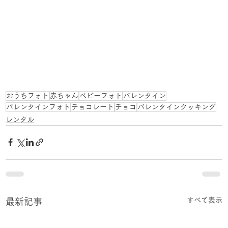
おうちフォト
赤ちゃん
ベビーフォト
バレンタイン
バレンタインフォト
チョコレート
チョコ
バレンタインクッキング
レンタル
すべて表示
最新記事