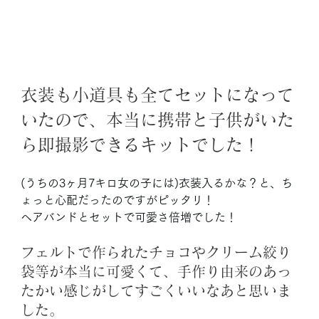
衣装も小道具も全てセットになって
いたので、本当に携帯と子供がいた
ら即撮影できるキットでした！
(うちの3ヶ月7キロ女の子には)衣装入るかな？と、ち
ょっと心配だったのですがピッタリ！
ヘアバンドとセットで可愛さ倍増でした！
フェルトで作られたチョコやクリーム絞り
袋等が本当に可愛くて、手作り由来のあっ
たかい感じがしてすごくいいなあと思いま
した。