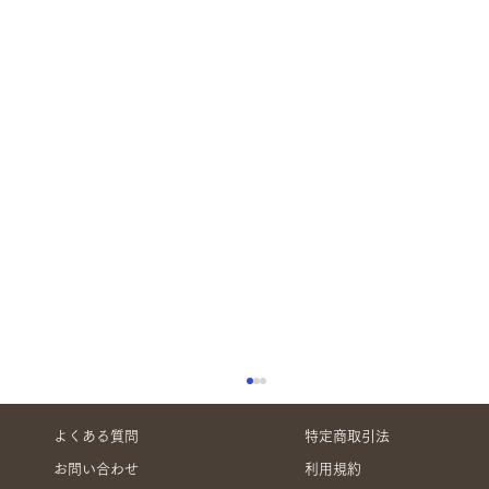
よくある質問
特定商取引法
お問い合わせ
利用規約