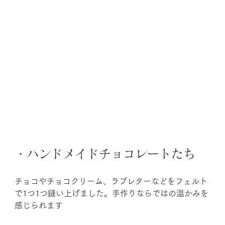
・ハンドメイドチョコレートたち
チョコやチョコクリーム、ラブレターなどをフェルト
で1つ1つ縫い上げました。手作りならではの温かみを
感じられます