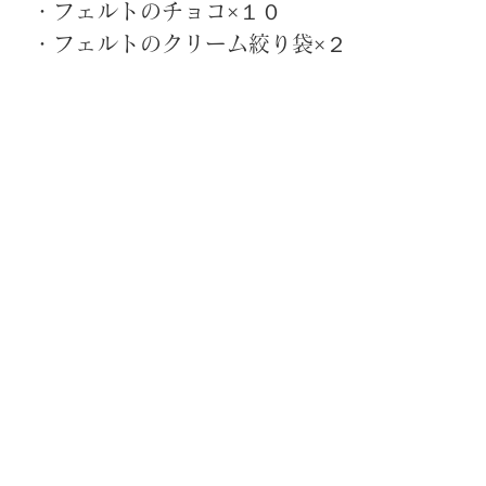
・フェルトのチョコ×１０
・フェルトのクリーム絞り袋×２