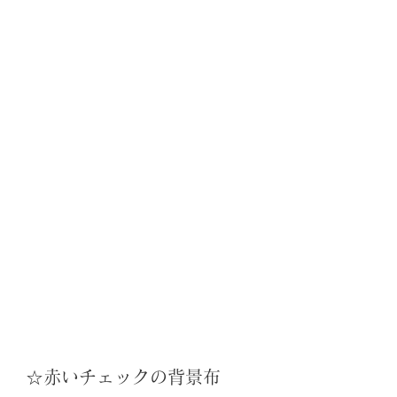
☆赤いチェックの背景布