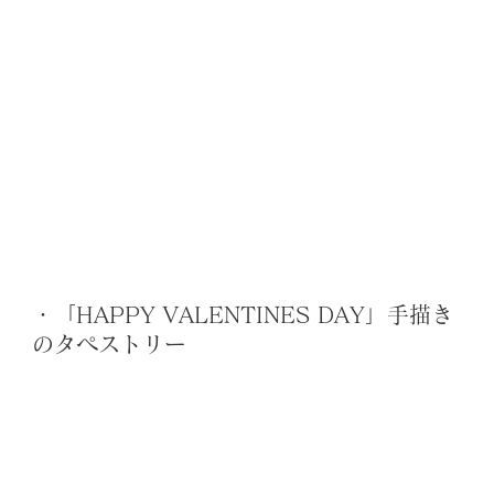
・「HAPPY VALENTINES DAY」手描き
のタペストリー