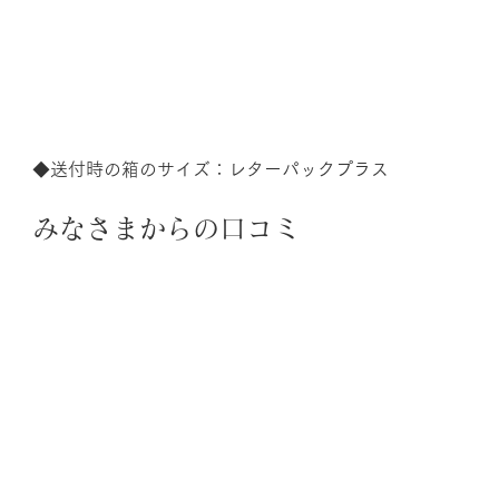
◆送付時の箱のサイズ：レターパックプラス
みなさまからの口コミ