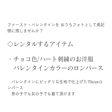
ファースト・バレンタインを おうちフォトとして美記
憶に残しませんか？
◇レンタルするアイテム
・チョコ色/ハート刺繍のお洋服
　バレンタインカラーのロンパース
　バレンタインにピッタリな生地で仕上げた70sizeロ
ンパース
　男の子でも女の子でも着て頂けます