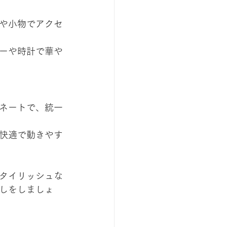
や小物でアクセ
ーや時計で華や
ネートで、統一
快適で動きやす
タイリッシュな
しをしましょ