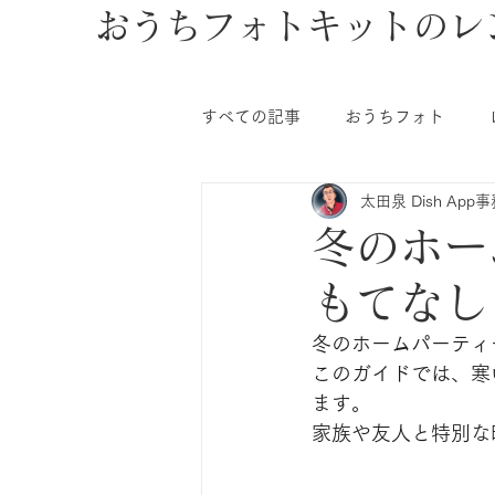
おうちフォトキットのレ
すべての記事
おうちフォト
太田泉 Dish App
冬のホー
もてなし
冬のホームパーティ
このガイドでは、寒
ます。
家族や友人と特別な