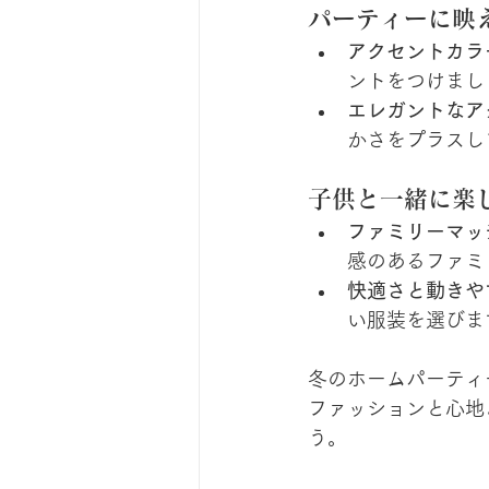
パーティーに映
アクセントカラ
ントをつけまし
エレガントなア
かさをプラスし
子供と一緒に楽
ファミリーマッ
感のあるファミ
快適さと動きや
い服装を選びま
冬のホームパーティ
ファッションと心地
う。