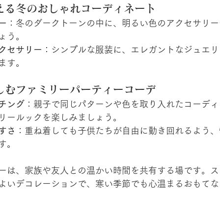
える冬のおしゃれコーディネート
ー
：冬のダークトーンの中に、明るい色のアクセサリー
ょう。
クセサリー
：シンプルな服装に、エレガントなジュエリ
ます。
しむファミリーパーティーコーデ
チング
：親子で同じパターンや色を取り入れたコーディ
リールックを楽しみましょう。
すさ
：重ね着しても子供たちが自由に動き回れるよう、
す。
ーは、家族や友人との温かい時間を共有する場です。ス
よいデコレーションで、寒い季節でも心温まるおもてな