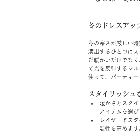
冬のドレスアッ
冬の寒さが厳しい時
演出するひとつにス
だ暖かいだけでなく
て光を反射するシル
使って、パーティー
スタイリッシュ
暖かさとスタイ
アイテムを選び
レイヤードスタ
温性を高めます