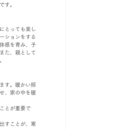
です。
にとっても楽し
ーションをする
体感を育み、子
また、親として
。
ます。暖かい照
せ、家の中を暖
ことが重要で
出すことが、寒