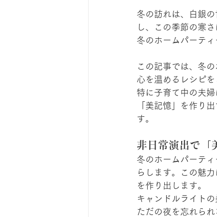
冬の訪れは、白銀の
し、この季節の寒さ
冬のホームパーティ
この記事では、冬の
心を温めるレシピを
特に子育て中の夫婦
「美記憶」を作り出
す。
非日常演出で「
冬のホームパーティ
らします。この魅力
を作り出します。
キャンドルライトの
ただの夜を忘れられ