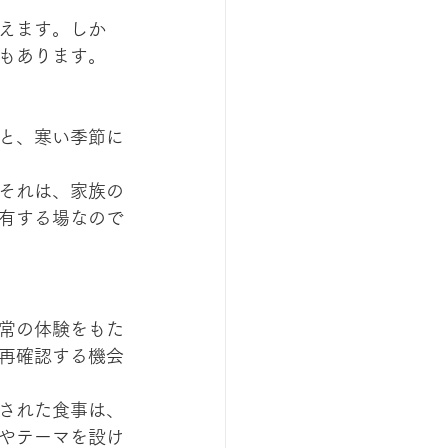
えます。しか
もあります。
と、寒い季節に
それは、家族の
有する場なので
常の体験をもた
再確認する機会
された食事は、
やテーマを設け