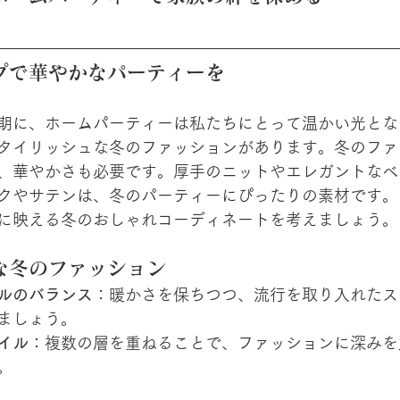
プで華やかなパーティーを
期に、ホームパーティーは私たちにとって温かい光とな
タイリッシュな冬のファッションがあります。冬のファ
、華やかさも必要です。厚手のニットやエレガントなベ
クやサテンは、冬のパーティーにぴったりの素材です。
に映える冬のおしゃれコーディネートを考えましょう。
な冬のファッション
ルのバランス
：暖かさを保ちつつ、流行を取り入れたス
ましょう。
イル
：複数の層を重ねることで、ファッションに深みを
。