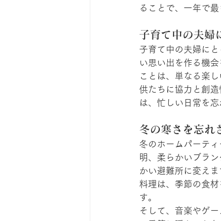
ることで、一年で最
子育て中の夫婦
子育て中の夫婦にと
い思い出を作る機会
ことは、単なる楽し
供たちに協力と創造
は、忙しい日常を忘
冬の寒さを忘れ
冬のホームパーティ
明、柔らかいブラン
かい避難所に変えま
料理は、季節の食材
す。
そして、音楽やゲー