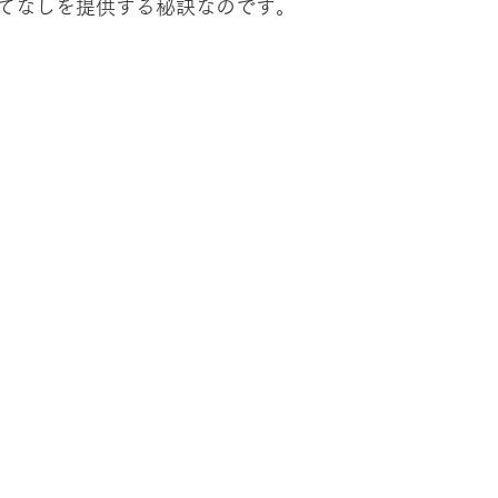
てなしを提供する秘訣なのです。