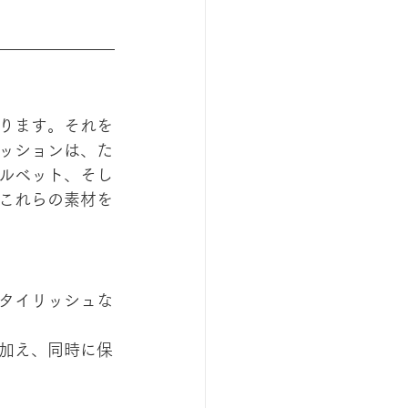
ります。それを
ッションは、た
ルベット、そし
これらの素材を
タイリッシュな
加え、同時に保