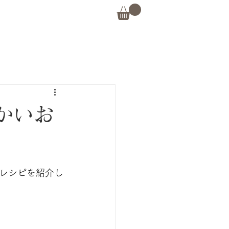
かいお
レシピを紹介し