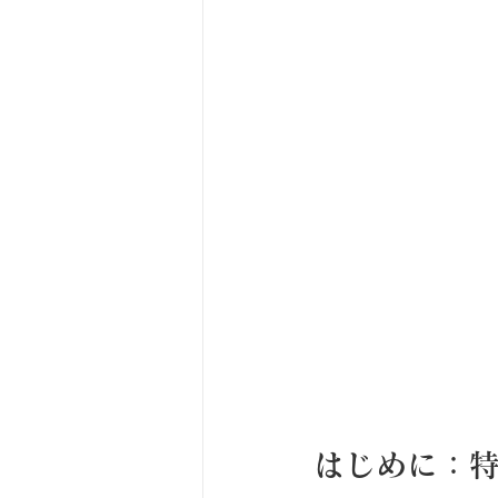
はじめに：