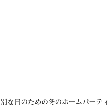
特別な日のための冬のホームパーテ